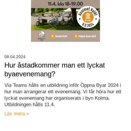
08.04.2024
Hur åstadkommer man ett lyckat
byaevenemang?
Via Teams hålls en utbildning inför Öppna Byar 2024 i
hur man arrangerar ett evenemang. Vi får höra hur ett
lyckat evenemang har organiserats i byn Kolma.
Utbildningen hålls 11.4.
Läs mera »