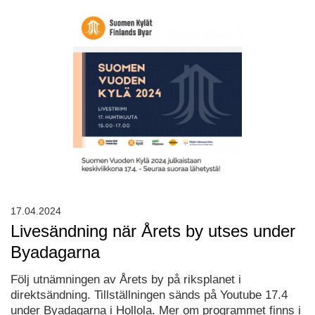
17.04.2024
Livesändning när Årets by utses under
Byadagarna
Följ utnämningen av Årets by på riksplanet i
direktsändning. Tillställningen sänds på Youtube 17.4
under Byadagarna i Hollola. Mer om programmet finns i