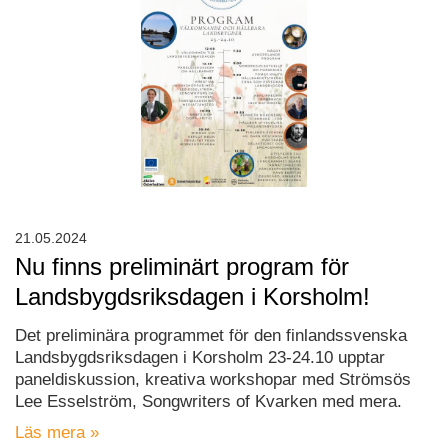
21.05.2024
Nu finns preliminärt program för
Landsbygdsriksdagen i Korsholm!
Det preliminära programmet för den finlandssvenska
Landsbygdsriksdagen i Korsholm 23-24.10 upptar
paneldiskussion, kreativa workshopar med Strömsös
Lee Esselström, Songwriters of Kvarken med mera.
Läs mera »