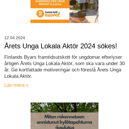
12.04.2024
Årets Unga Lokala Aktör 2024 sökes!
Finlands Byars framtidsutskott för ungdomar efterlyser
årligen Årets Unga Lokala Aktör, som ska vara under 30
år. Ge kortfattade motiveringar och föreslå Årets Unga
Lokala Aktör.
Läs mera »