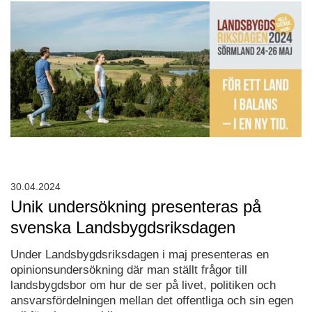
30.04.2024
Unik undersökning presenteras på
svenska Landsbygdsriksdagen
Under Landsbygdsriksdagen i maj presenteras en
opinionsundersökning där man ställt frågor till
landsbygdsbor om hur de ser på livet, politiken och
ansvarsfördelningen mellan det offentliga och sin egen