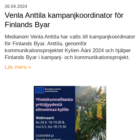
26.04.2024
Venla Anttila kampanjkoordinator för
Finlands Byar
Medianom Venla Anttila har valts till kampanjkoordinator
för Finlands Byar. Anttila, genomför
kommunikationsprojektet Kylien Ääni 2024 och hjälper
Finlands Byar i kampanj- och kommunikationsprojekt.
Läs mera »