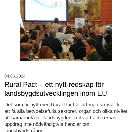
04.06.2024
Rural Pact – ett nytt redskap för
landsbygdsutvecklingen inom EU
Det som är nytt med Rural Pact är att man strävar till
att få alla betydelsefulla sektorer, organ och olika nivåer
att samarbeta för landsbygden, trots att aktörernas
uppdrag inte nödvändigtvis handlar om
landsbygdsfrågor.