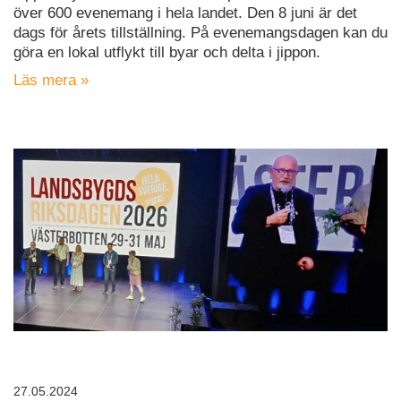
över 600 evenemang i hela landet. Den 8 juni är det
dags för årets tillställning. På evenemangsdagen kan du
göra en lokal utflykt till byar och delta i jippon.
Läs mera »
27.05.2024