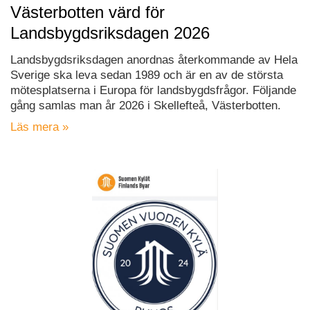
Västerbotten värd för
Landsbygdsriksdagen 2026
Landsbygdsriksdagen anordnas återkommande av Hela
Sverige ska leva sedan 1989 och är en av de största
mötesplatserna i Europa för landsbygdsfrågor. Följande
gång samlas man år 2026 i Skellefteå, Västerbotten.
Läs mera »