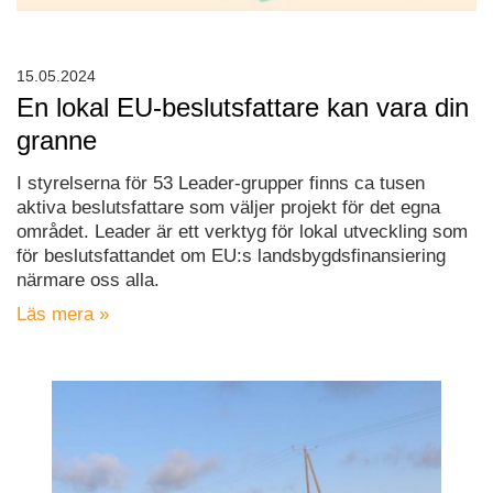
15.05.2024
En lokal EU-beslutsfattare kan vara din
granne
I styrelserna för 53 Leader-grupper finns ca tusen
aktiva beslutsfattare som väljer projekt för det egna
området. Leader är ett verktyg för lokal utveckling som
för beslutsfattandet om EU:s landsbygdsfinansiering
närmare oss alla.
Läs mera »