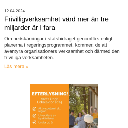
12.04.2024
Frivilligverksamhet värd mer än tre
miljarder är i fara
Om nedskärningar i statsbidraget genomförs enligt
planerna i regeringsprogrammet, kommer, de att
äventyra organisationers verksamhet och därmed den
frivilliga verksamheten.
Läs mera »