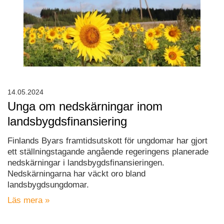
14.05.2024
Unga om nedskärningar inom
landsbygdsfinansiering
Finlands Byars framtidsutskott för ungdomar har gjort
ett ställningstagande angående regeringens planerade
nedskärningar i landsbygdsfinansieringen.
Nedskärningarna har väckt oro bland
landsbygdsungdomar.
Läs mera »