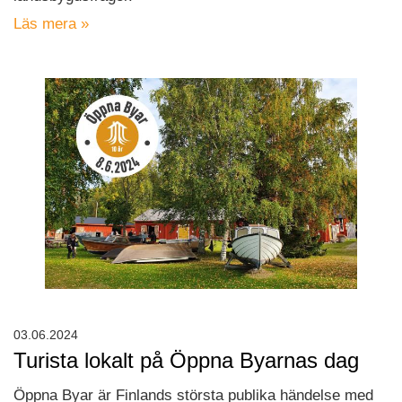
Läs mera »
03.06.2024
Turista lokalt på Öppna Byarnas dag
Öppna Byar är Finlands största publika händelse med