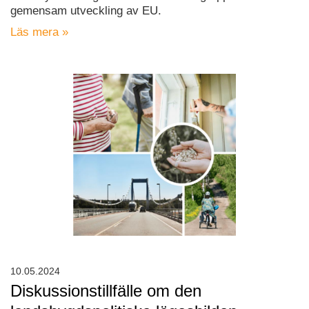
gemensam utveckling av EU.
Läs mera »
10.05.2024
Diskussionstillfälle om den