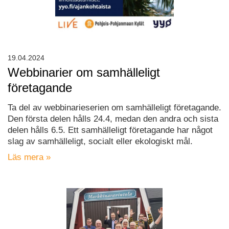
19.04.2024
Webbinarier om samhälleligt
företagande
Ta del av webbinarieserien om samhälleligt företagande.
Den första delen hålls 24.4, medan den andra och sista
delen hålls 6.5. Ett samhälleligt företagande har något
slag av samhälleligt, socialt eller ekologiskt mål.
Läs mera »