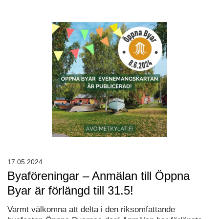
17.05.2024
Byaföreningar – Anmälan till Öppna
Byar är förlängd till 31.5!
Varmt välkomna att delta i den riksomfattande