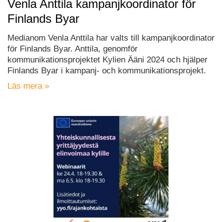
Venla Anttila kampanjkoordinator för
Finlands Byar
Medianom Venla Anttila har valts till kampanjkoordinator
för Finlands Byar. Anttila, genomför
kommunikationsprojektet Kylien Ääni 2024 och hjälper
Finlands Byar i kampanj- och kommunikationsprojekt.
Läs mera »