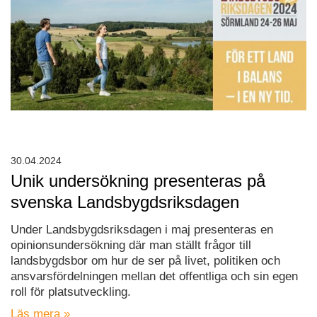
30.04.2024
Unik undersökning presenteras på
svenska Landsbygdsriksdagen
Under Landsbygdsriksdagen i maj presenteras en
opinionsundersökning där man ställt frågor till
landsbygdsbor om hur de ser på livet, politiken och
ansvarsfördelningen mellan det offentliga och sin egen
roll för platsutveckling.
Läs mera »