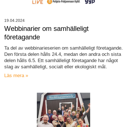
19.04.2024
Webbinarier om samhälleligt
företagande
Ta del av webbinarieserien om samhälleligt företagande.
Den första delen hålls 24.4, medan den andra och sista
delen hålls 6.5. Ett samhälleligt företagande har något
slag av samhälleligt, socialt eller ekologiskt mål.
Läs mera »