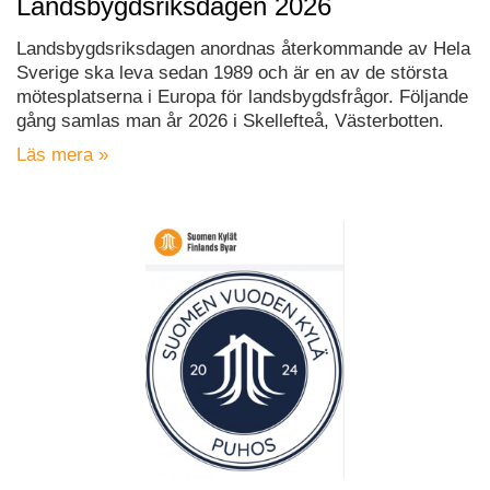
Landsbygdsriksdagen 2026
Landsbygdsriksdagen anordnas återkommande av Hela
Sverige ska leva sedan 1989 och är en av de största
mötesplatserna i Europa för landsbygdsfrågor. Följande
gång samlas man år 2026 i Skellefteå, Västerbotten.
Läs mera »