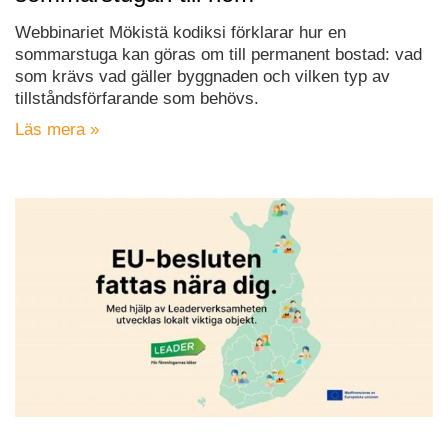
Webbinariet Mökistä kodiksi förklarar hur en
sommarstuga kan göras om till permanent bostad: vad
som krävs vad gäller byggnaden och vilken typ av
tillståndsförfarande som behövs.
Läs mera »