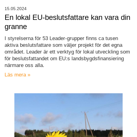
15.05.2024
En lokal EU-beslutsfattare kan vara din
granne
I styrelserna för 53 Leader-grupper finns ca tusen
aktiva beslutsfattare som väljer projekt för det egna
området. Leader är ett verktyg för lokal utveckling som
för beslutsfattandet om EU:s landsbygdsfinansiering
närmare oss alla.
Läs mera »