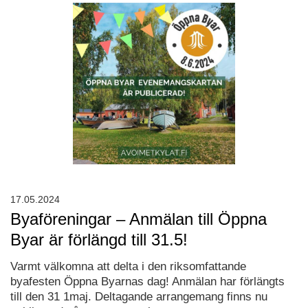
17.05.2024
Byaföreningar – Anmälan till Öppna
Byar är förlängd till 31.5!
Varmt välkomna att delta i den riksomfattande
byafesten Öppna Byarnas dag! Anmälan har förlängts
till den 31 1maj. Deltagande arrangemang finns nu