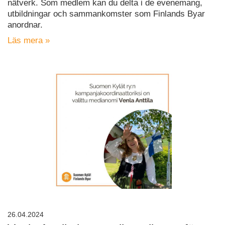
nätverk. Som medlem kan du delta i de evenemang,
utbildningar och sammankomster som Finlands Byar
anordnar.
Läs mera »
26.04.2024