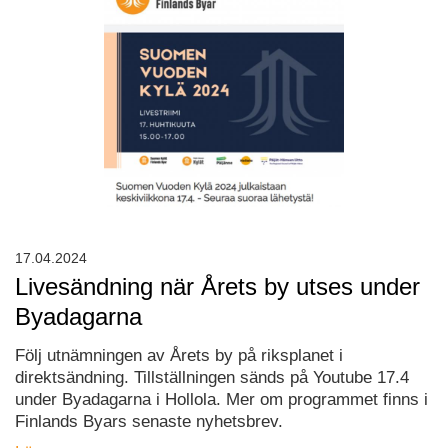
17.04.2024
Livesändning när Årets by utses under
Byadagarna
Följ utnämningen av Årets by på riksplanet i
direktsändning. Tillställningen sänds på Youtube 17.4
under Byadagarna i Hollola. Mer om programmet finns i
Finlands Byars senaste nyhetsbrev.