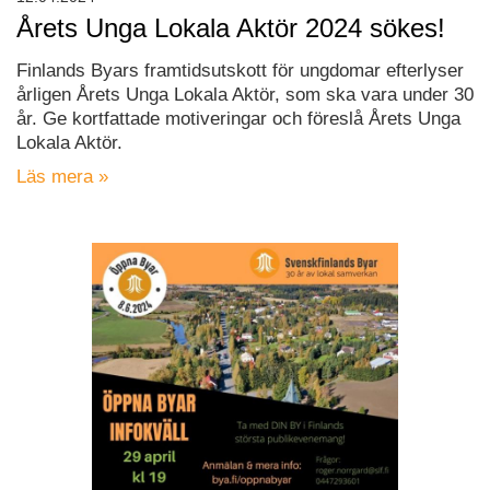
Årets Unga Lokala Aktör 2024 sökes!
Finlands Byars framtidsutskott för ungdomar efterlyser
årligen Årets Unga Lokala Aktör, som ska vara under 30
år. Ge kortfattade motiveringar och föreslå Årets Unga
Lokala Aktör.
Läs mera »