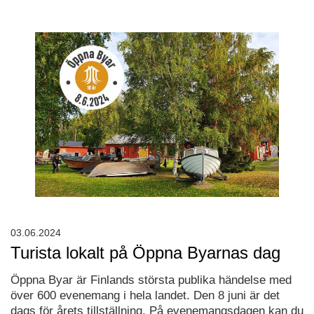
03.06.2024
Turista lokalt på Öppna Byarnas dag
Öppna Byar är Finlands största publika händelse med
över 600 evenemang i hela landet. Den 8 juni är det
dags för årets tillställning. På evenemangsdagen kan du