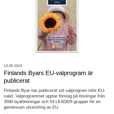
13.05.2024
Finlands Byars EU-valprogram är
publicerat
Finlands Byar har publicerat sitt valprogram inför EU-
valet. Valprogrammet upptar förslag på lösningar från
3500 byaföreningar och 53 LEADER-grupper för en
gemensam utveckling av EU.