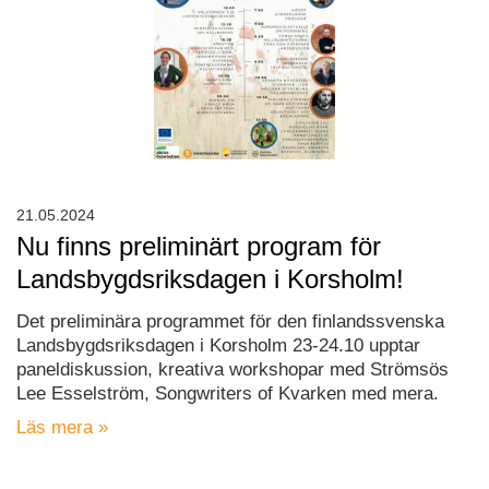
21.05.2024
Nu finns preliminärt program för
Landsbygdsriksdagen i Korsholm!
Det preliminära programmet för den finlandssvenska
Landsbygdsriksdagen i Korsholm 23-24.10 upptar
paneldiskussion, kreativa workshopar med Strömsös
Lee Esselström, Songwriters of Kvarken med mera.
Läs mera »