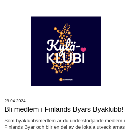
29.04.2024
Bli medlem i Finlands Byars Byaklubb!
Som byaklubbsmedlem är du understödjande medlem i
Finlands Byar och blir en del av de lokala utvecklarnas