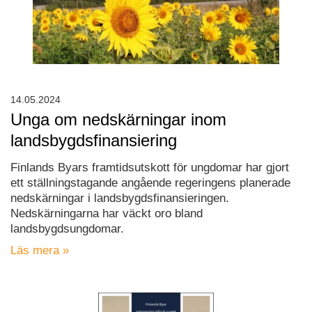
14.05.2024
Unga om nedskärningar inom
landsbygdsfinansiering
Finlands Byars framtidsutskott för ungdomar har gjort
ett ställningstagande angående regeringens planerade
nedskärningar i landsbygdsfinansieringen.
Nedskärningarna har väckt oro bland
landsbygdsungdomar.
Läs mera »