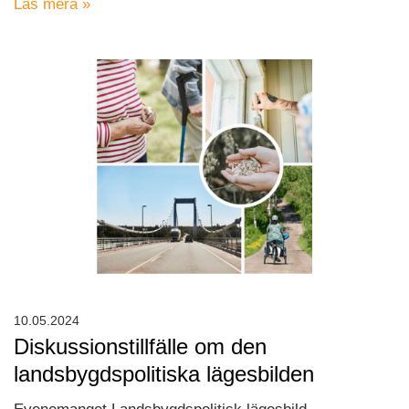
Läs mera »
10.05.2024
Diskussionstillfälle om den
landsbygdspolitiska lägesbilden