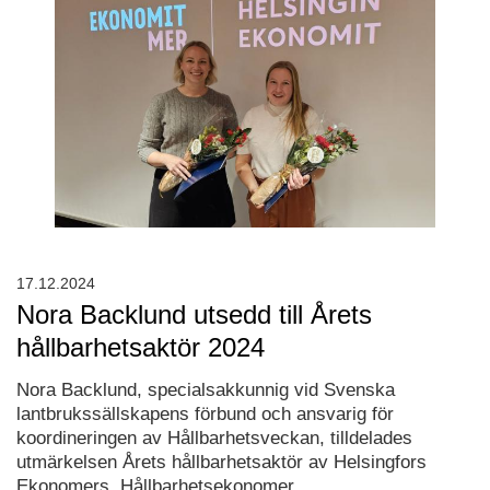
17.12.2024
Nora Backlund utsedd till Årets
hållbarhetsaktör 2024
Nora Backlund, specialsakkunnig vid Svenska
lantbrukssällskapens förbund och ansvarig för
koordineringen av Hållbarhetsveckan, tilldelades
utmärkelsen Årets hållbarhetsaktör av Helsingfors
Ekonomers, Hållbarhetsekonomer.