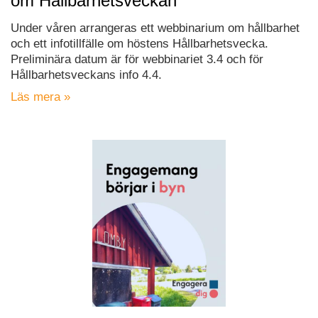
om Hållbarhetsveckan
Under våren arrangeras ett webbinarium om hållbarhet
och ett infotillfälle om höstens Hållbarhetsvecka.
Preliminära datum är för webbinariet 3.4 och för
Hållbarhetsveckans info 4.4.
Läs mera »