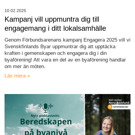
10.02.2025
Kampanj vill uppmuntra dig till
engagemang i ditt lokalsamhälle
Genom Förbundsarenans kampanj Engagera 2025 vill vi
Svenskfinlands Byar uppmuntrar dig att upptäcka
kraften i gemenskapen och engagera dig i din
byaförening! Att vara en del av en byaförening handlar
om mer än möten.
Läs mera »