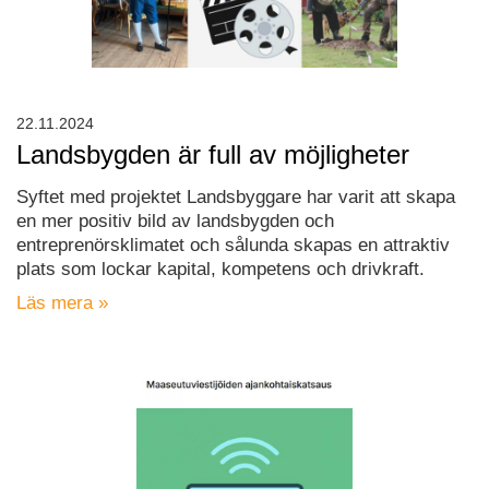
22.11.2024
Landsbygden är full av möjligheter
Syftet med projektet Landsbyggare har varit att skapa
en mer positiv bild av landsbygden och
entreprenörsklimatet och sålunda skapas en attraktiv
plats som lockar kapital, kompetens och drivkraft.
Läs mera »