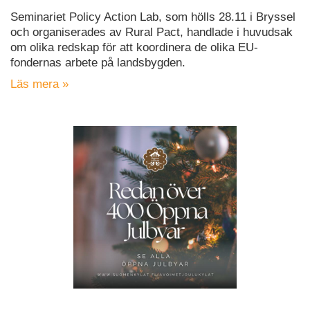
Seminariet Policy Action Lab, som hölls 28.11 i Bryssel
och organiserades av Rural Pact, handlade i huvudsak
om olika redskap för att koordinera de olika EU-
fondernas arbete på landsbygden.
Läs mera »