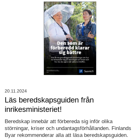
20.11.2024
Läs beredskapsguiden från
inrikesministeriet!
Beredskap innebär att förbereda sig inför olika
störningar, kriser och undantagsförhållanden. Finlands
Byar rekommenderar alla att läsa beredskapsguiden.