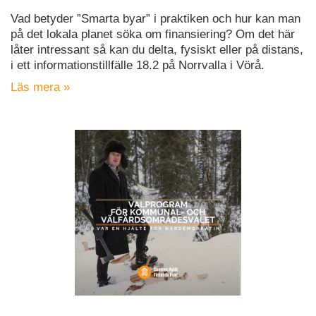
Vad betyder ”Smarta byar” i praktiken och hur kan man
på det lokala planet söka om finansiering? Om det här
låter intressant så kan du delta, fysiskt eller på distans,
i ett informationstillfälle 18.2 på Norrvalla i Vörå.
Läs mera »