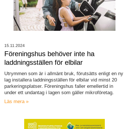
15.11.2024
Föreningshus behöver inte ha
laddningsställen för elbilar
Utrymmen som är i allmänt bruk, förutsätts enligt en ny
lag installera laddningsställen för elbilar vid minst 20
parkeringsplatser. Föreningshus faller emellertid in
under ett undantag i lagen som gäller mikroföretag.
Läs mera »