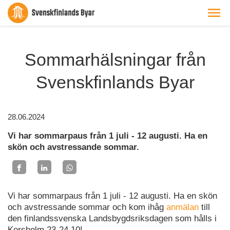
Sommarhälsningar från
Svenskfinlands Byar
28.06.2024
Vi har sommarpaus från 1 juli - 12 augusti. Ha en
skön och avstressande sommar.
Vi har sommarpaus från 1 juli - 12 augusti. Ha en skön
och avstressande sommar och kom ihåg
anmälan
till
den finlandssvenska Landsbygdsriksdagen som hålls i
Korsholm 23-24.10!