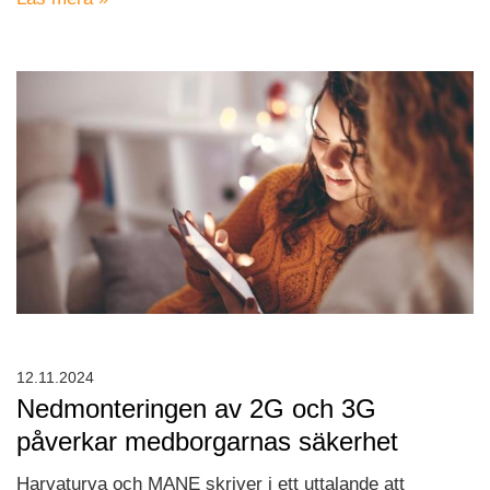
12.11.2024
Nedmonteringen av 2G och 3G
påverkar medborgarnas säkerhet
Harvaturva och MANE skriver i ett uttalande att