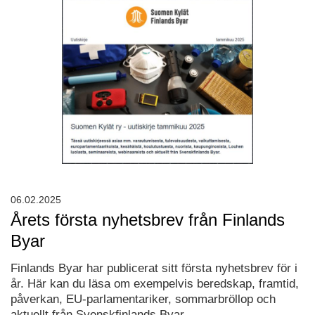
06.02.2025
Årets första nyhetsbrev från Finlands
Byar
Finlands Byar har publicerat sitt första nyhetsbrev för i
år. Här kan du läsa om exempelvis beredskap, framtid,
påverkan, EU-parlamentariker, sommarbröllop och
aktuellt från Svenskfinlands Byar.