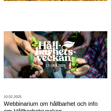
10.02.2025
Webbinarium om hållbarhet och info