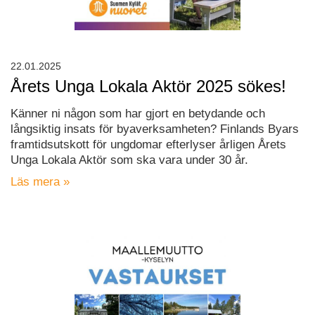
22.01.2025
Årets Unga Lokala Aktör 2025 sökes!
Känner ni någon som har gjort en betydande och
långsiktig insats för byaverksamheten? Finlands Byars
framtidsutskott för ungdomar efterlyser årligen Årets
Unga Lokala Aktör som ska vara under 30 år.
Läs mera »