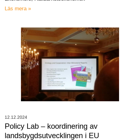
Läs mera »
12.12.2024
Policy Lab – koordinering av
landsbygdsutvecklingen i EU