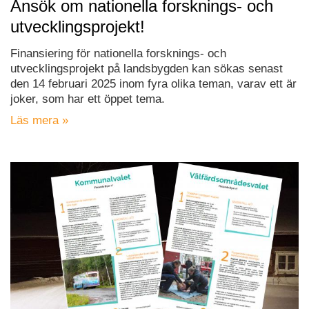
Ansök om nationella forsknings- och
utvecklingsprojekt!
Finansiering för nationella forsknings- och
utvecklingsprojekt på landsbygden kan sökas senast
den 14 februari 2025 inom fyra olika teman, varav ett är
joker, som har ett öppet tema.
Läs mera »