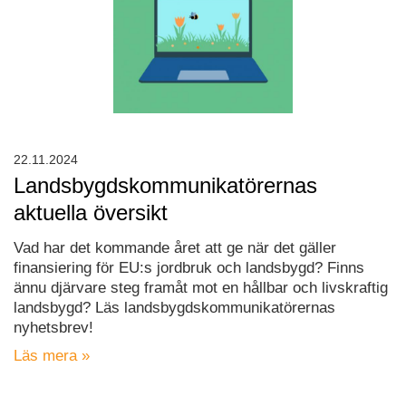
22.11.2024
Landsbygdskommunikatörernas
aktuella översikt
Vad har det kommande året att ge när det gäller
finansiering för EU:s jordbruk och landsbygd? Finns
ännu djärvare steg framåt mot en hållbar och livskraftig
landsbygd? Läs landsbygdskommunikatörernas
nyhetsbrev!
Läs mera »