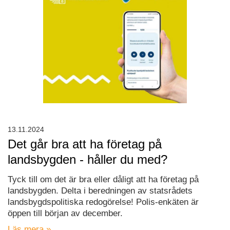
13.11.2024
Det går bra att ha företag på
landsbygden - håller du med?
Tyck till om det är bra eller dåligt att ha företag på
landsbygden. Delta i beredningen av statsrådets
landsbygdspolitiska redogörelse! Polis-enkäten är
öppen till början av december.
Läs mera »