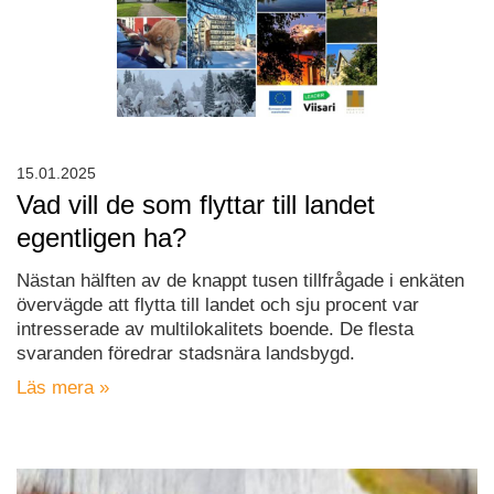
15.01.2025
Vad vill de som flyttar till landet
egentligen ha?
Nästan hälften av de knappt tusen tillfrågade i enkäten
övervägde att flytta till landet och sju procent var
intresserade av multilokalitets boende. De flesta
svaranden föredrar stadsnära landsbygd.
Läs mera »