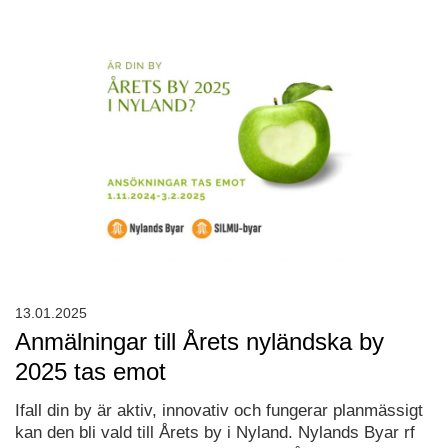
13.01.2025
Anmälningar till Årets nyländska by
2025 tas emot
Ifall din by är aktiv, innovativ och fungerar planmässigt
kan den bli vald till Årets by i Nyland. Nylands Byar rf