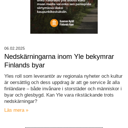
06.02.2025
Nedskärningarna inom Yle bekymrar
Finlands byar
Yles roll som leverantör av regionala nyheter och kultur
är oersättlig och dess uppdrag är att ge service åt alla
finländare – både invånare i storstäder och människor i
byar och glesbygd. Kan Yle vara rikstäckande trots
nedskärningar?
Läs mera »