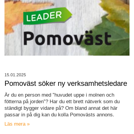
15.01.2025
Pomoväst söker ny verksamhetsledare
Är du en person med ”huvudet uppe i molnen och
fötterna på jorden”? Har du ett brett nätverk som du
ständigt bygger vidare på? Om bland annat det här
passar in på dig kan du kolla Pomovästs annons.
Läs mera »