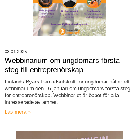
03.01.2025
Webbinarium om ungdomars första
steg till entreprenörskap
Finlands Byars framtidsutskott för ungdomar håller ett
webbinarium den 16 januari om ungdomars första steg
för entreprenörskap. Webbinariet är öppet för alla
intresserade av ämnet.
Läs mera »