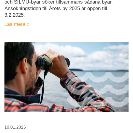
och SILMU-byar söker tillsammans sådana byar.
Ansökningstiden till Årets by 2025 är öppen till
3.2.2025.
Läs mera »
10.01.2025