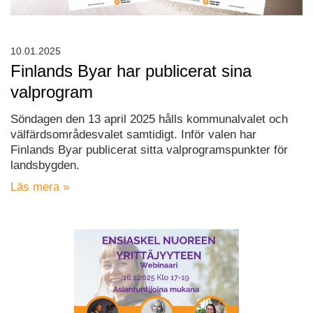
10.01.2025
Finlands Byar har publicerat sina
valprogram
Söndagen den 13 april 2025 hålls kommunalvalet och
välfärdsområdesvalet samtidigt. Inför valen har
Finlands Byar publicerat sitta valprogramspunkter för
landsbygden.
Läs mera »