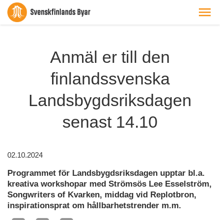
Anmäl er till den
finlandssvenska
Landsbygdsriksdagen
senast 14.10
02.10.2024
Programmet för Landsbygdsriksdagen upptar bl.a.
kreativa workshopar med Strömsös Lee Esselström,
Songwriters of Kvarken, middag vid Replotbron,
inspirationsprat om hållbarhetstrender m.m.