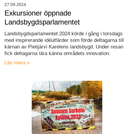
27.09.2024
Exkursioner öppnade
Landsbygdsparlamentet
Landsbygdsparlamentet 2024 körde i gång i torsdags
med inspirerande idéutfärder som förde deltagarna till
kärnan av Pielijärvi Karelens landsbygd. Under resan
fick deltagarna lära känna områdets innovation.
Läs mera »