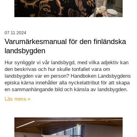
07.11.2024
Varumärkesmanual för den finländska
landsbygden
Hur synliggör vi vår landsbygd, med vilka adjektiv kan
den beskrivas och hur skulle tonfallet vara om
landsbygden var en person? Handboken Landsbygdens
episka kärna innehåller alla nyckelattribut för att skapa
en sammanhängande bild och känsla av landsbygden.
Läs mera »