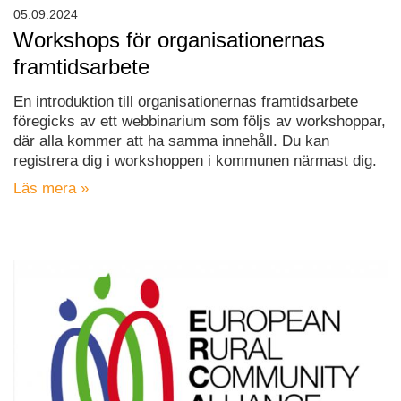
05.09.2024
Workshops för organisationernas
framtidsarbete
En introduktion till organisationernas framtidsarbete
föregicks av ett webbinarium som följs av workshoppar,
där alla kommer att ha samma innehåll. Du kan
registrera dig i workshoppen i kommunen närmast dig.
Läs mera »