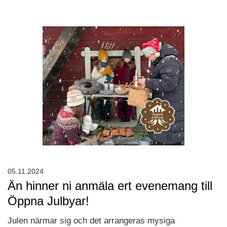
05.11.2024
Än hinner ni anmäla ert evenemang till
Öppna Julbyar!
Julen närmar sig och det arrangeras mysiga