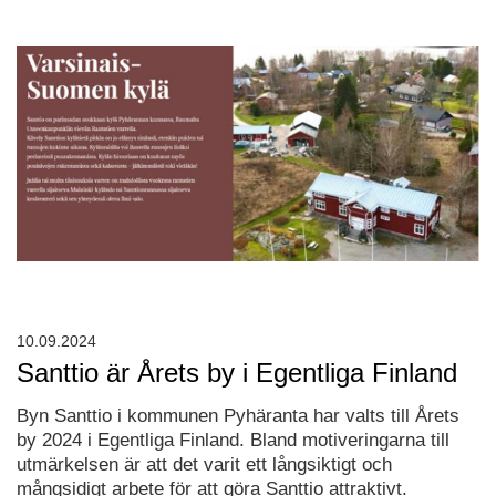
10.09.2024
Santtio är Årets by i Egentliga Finland
Byn Santtio i kommunen Pyhäranta har valts till Årets
by 2024 i Egentliga Finland. Bland motiveringarna till
utmärkelsen är att det varit ett långsiktigt och
mångsidigt arbete för att göra Santtio attraktivt.