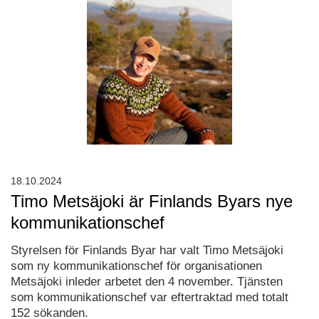
18.10.2024
Timo Metsäjoki är Finlands Byars nye
kommunikationschef
Styrelsen för Finlands Byar har valt Timo Metsäjoki
som ny kommunikationschef för organisationen
Metsäjoki inleder arbetet den 4 november. Tjänsten
som kommunikationschef var eftertraktad med totalt
152 sökanden.