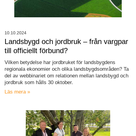
10.10.2024
Landsbygd och jordbruk – från vargpar
till officiellt förbund?
Vilken betydelse har jordbruket för landsbygdens
regionala ekonomier och olika landsbygdsområden? Ta
del av webbinariet om relationen mellan landsbygd och
jordbruk som hålls 30 oktober.
Läs mera »