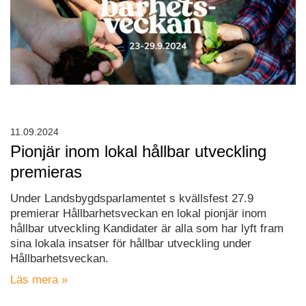
11.09.2024
Pionjär inom lokal hållbar utveckling
premieras
Under Landsbygdsparlamentet s kvällsfest 27.9
premierar Hållbarhetsveckan en lokal pionjär inom
hållbar utveckling Kandidater är alla som har lyft fram
sina lokala insatser för hållbar utveckling under
Hållbarhetsveckan.
Läs mera »