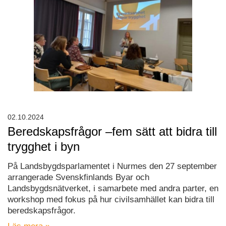
02.10.2024
Beredskapsfrågor –fem sätt att bidra till
trygghet i byn
På Landsbygdsparlamentet i Nurmes den 27 september
arrangerade Svenskfinlands Byar och
Landsbygdsnätverket, i samarbete med andra parter, en
workshop med fokus på hur civilsamhället kan bidra till
beredskapsfrågor.