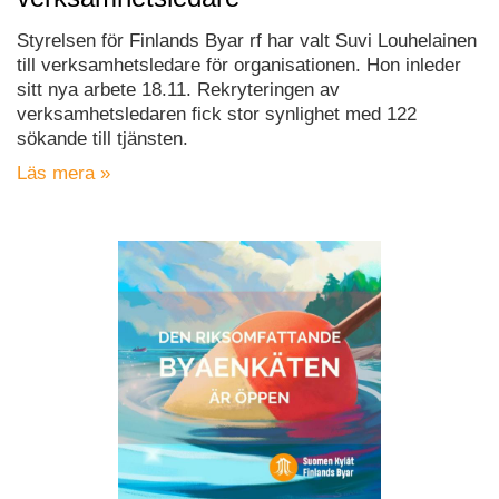
Styrelsen för Finlands Byar rf har valt Suvi Louhelainen
till verksamhetsledare för organisationen. Hon inleder
sitt nya arbete 18.11. Rekryteringen av
verksamhetsledaren fick stor synlighet med 122
sökande till tjänsten.
Läs mera »