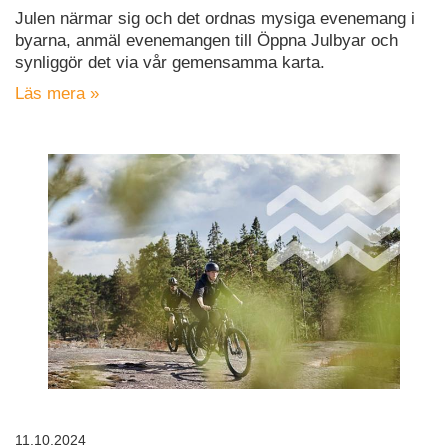
Julen närmar sig och det ordnas mysiga evenemang i
byarna, anmäl evenemangen till Öppna Julbyar och
synliggör det via vår gemensamma karta.
Läs mera »
11.10.2024