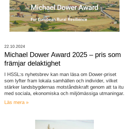
22.10.2024
Michael Dower Award 2025 – pris som
främjar delaktighet
I HSSL:s nyhetsbrev kan man läsa om Dower-priset
som lyfter fram lokala samhällen och individer, vilket
stärker landsbygdernas motståndskraft genom att ta itu
med sociala, ekonomiska och miljömässiga utmaningar.
Läs mera »