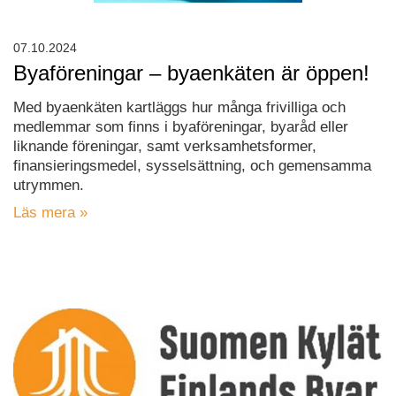
07.10.2024
Byaföreningar – byaenkäten är öppen!
Med byaenkäten kartläggs hur många frivilliga och
medlemmar som finns i byaföreningar, byaråd eller
liknande föreningar, samt verksamhetsformer,
finansieringsmedel, sysselsättning, och gemensamma
utrymmen.
Läs mera »