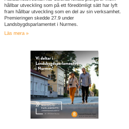
hållbar utveckling som på ett föredömligt sätt har lyft
fram hållbar utveckling som en del av sin verksamhet.
Premieringen skedde 27.9 under
Landsbygdsparlamentet i Nurmes.
Läs mera »