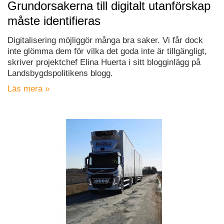
Grundorsakerna till digitalt utanförskap
måste identifieras
Digitalisering möjliggör många bra saker. Vi får dock
inte glömma dem för vilka det goda inte är tillgängligt,
skriver projektchef Elina Huerta i sitt blogginlägg på
Landsbygdspolitikens blogg.
Läs mera »