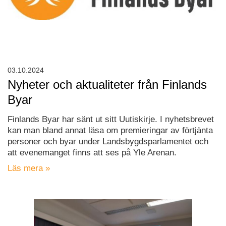
03.10.2024
Nyheter och aktualiteter från Finlands
Byar
Finlands Byar har sänt ut sitt Uutiskirje. I nyhetsbrevet
kan man bland annat läsa om premieringar av förtjänta
personer och byar under Landsbygdsparlamentet och
att evenemanget finns att ses på Yle Arenan.
Läs mera »