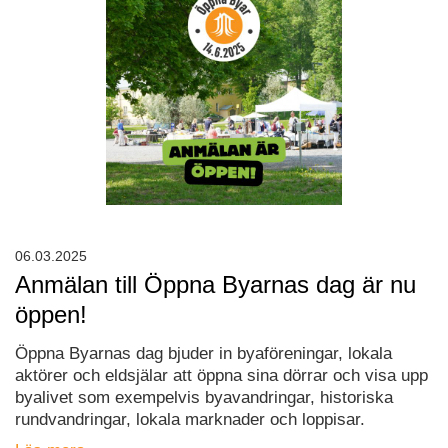
06.03.2025
Anmälan till Öppna Byarnas dag är nu
öppen!
Öppna Byarnas dag bjuder in byaföreningar, lokala
aktörer och eldsjälar att öppna sina dörrar och visa upp
byalivet som exempelvis byavandringar, historiska
rundvandringar, lokala marknader och loppisar.