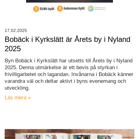
17.02.2025
Bobäck i Kyrkslätt är Årets by i Nyland
2025
Byn Bobäck i Kyrkslätt har utsetts till Årets by i Nyland
2025. Denna utmärkelse är ett bevis på styrkan i
frivilligarbetet och lagandan. Invånarna i Bobäck känner
varandra väl och deltar aktivt i byns evenemang och
utveckling.
Läs mera »