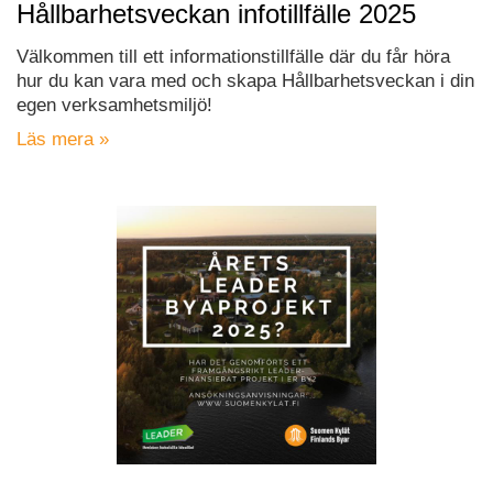
Hållbarhetsveckan infotillfälle 2025
Välkommen till ett informationstillfälle där du får höra
hur du kan vara med och skapa Hållbarhetsveckan i din
egen verksamhetsmiljö!
Läs mera »