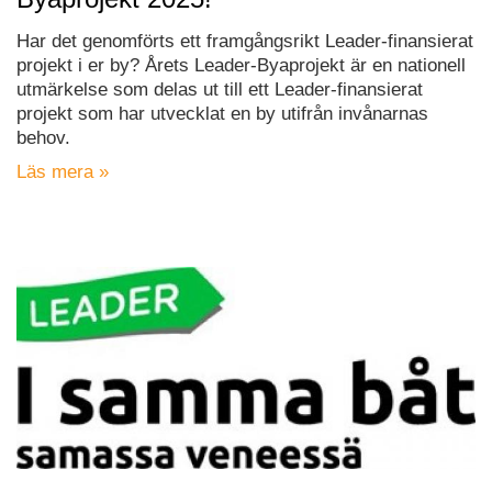
Har det genomförts ett framgångsrikt Leader-finansierat
projekt i er by? Årets Leader-Byaprojekt är en nationell
utmärkelse som delas ut till ett Leader-finansierat
projekt som har utvecklat en by utifrån invånarnas
behov.
Läs mera »