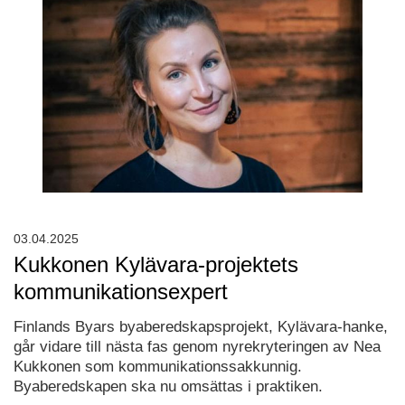
03.04.2025
Kukkonen Kylävara-projektets
kommunikationsexpert
Finlands Byars byaberedskapsprojekt, Kylävara-hanke,
går vidare till nästa fas genom nyrekryteringen av Nea
Kukkonen som kommunikationssakkunnig.
Byaberedskapen ska nu omsättas i praktiken.