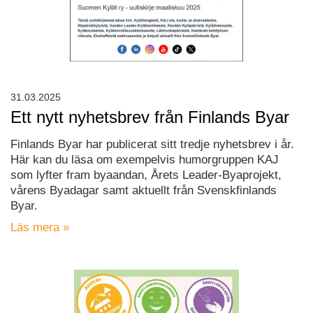
31.03.2025
Ett nytt nyhetsbrev från Finlands Byar
Finlands Byar har publicerat sitt tredje nyhetsbrev i år.
Här kan du läsa om exempelvis humorgruppen KAJ
som lyfter fram byaandan, Årets Leader-Byaprojekt,
vårens Byadagar samt aktuellt från Svenskfinlands
Byar.
Läs mera »