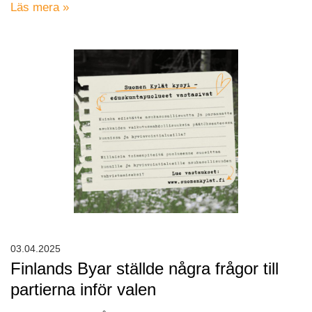
Läs mera »
03.04.2025
Finlands Byar ställde några frågor till
partierna inför valen