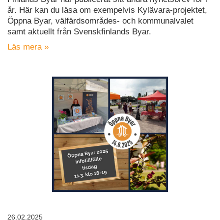
år. Här kan du läsa om exempelvis Kylävara-projektet,
Öppna Byar, välfärdsområdes- och kommunalvalet
samt aktuellt från Svenskfinlands Byar.
Läs mera »
26.02.2025