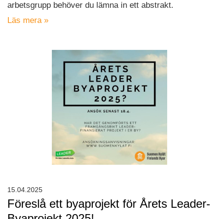
arbetsgrupp behöver du lämna in ett abstrakt.
Läs mera »
15.04.2025
Föreslå ett byaprojekt för Årets Leader-
Byaprojekt 2025!