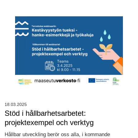
18.03.2025
Stöd i hållbarhetsarbetet:
projektexempel och verktyg
Hållbar utveckling berör oss alla, i kommande