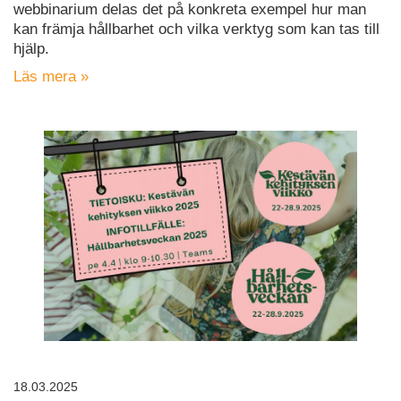
webbinarium delas det på konkreta exempel hur man
kan främja hållbarhet och vilka verktyg som kan tas till
hjälp.
Läs mera »
18.03.2025