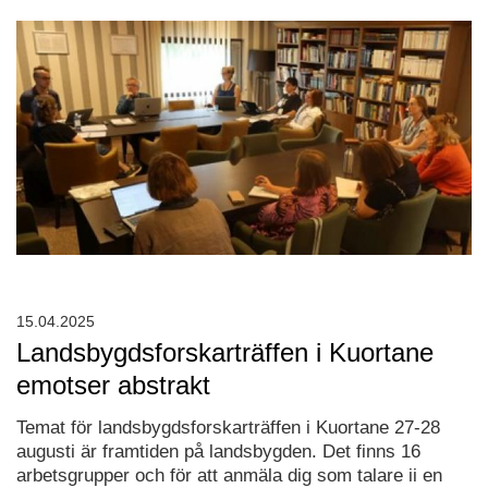
15.04.2025
Landsbygdsforskarträffen i Kuortane
emotser abstrakt
Temat för landsbygdsforskarträffen i Kuortane 27-28
augusti är framtiden på landsbygden. Det finns 16
arbetsgrupper och för att anmäla dig som talare ii en