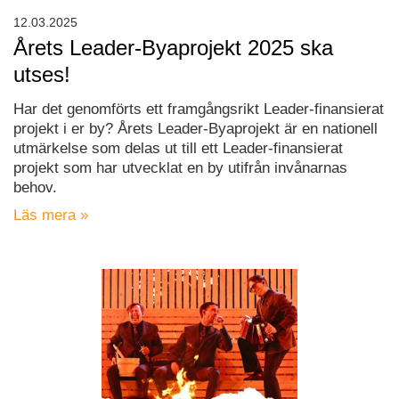
12.03.2025
Årets Leader-Byaprojekt 2025 ska
utses!
Har det genomförts ett framgångsrikt Leader-finansierat
projekt i er by? Årets Leader-Byaprojekt är en nationell
utmärkelse som delas ut till ett Leader-finansierat
projekt som har utvecklat en by utifrån invånarnas
behov.
Läs mera »