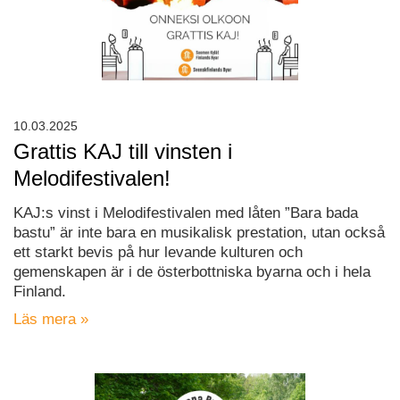
10.03.2025
Grattis KAJ till vinsten i
Melodifestivalen!
KAJ:s vinst i Melodifestivalen med låten ”Bara bada
bastu” är inte bara en musikalisk prestation, utan också
ett starkt bevis på hur levande kulturen och
gemenskapen är i de österbottniska byarna och i hela
Finland.
Läs mera »