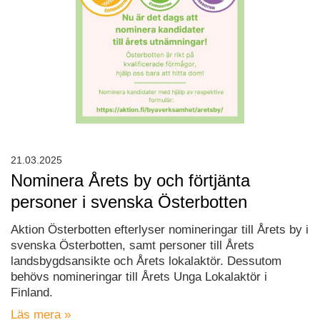
21.03.2025
Nominera Årets by och förtjänta
personer i svenska Österbotten
Aktion Österbotten efterlyser nomineringar till Årets by i
svenska Österbotten, samt personer till Årets
landsbygdsansikte och Årets lokalaktör. Dessutom
behövs nomineringar till Årets Unga Lokalaktör i
Finland.
Läs mera »