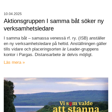
10.04.2025
Aktionsgruppen I samma båt söker ny
verksamhetsledare
I samma båt – samassa venessä rf. ry. (ISB) anställer
en ny verksamhetsledare på heltid. Anställningen gäller
tills vidare och placeringsorten är Leader-gruppens
kontor i Pargas. Distansarbete är delvis möjligt.
Läs mera »