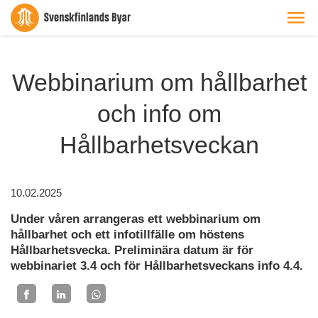
Webbinarium om hållbarhet
och info om
Hållbarhetsveckan
10.02.2025
Under våren arrangeras ett webbinarium om
hållbarhet och ett infotillfälle om höstens
Hållbarhetsvecka. Preliminära datum är för
webbinariet 3.4 och för Hållbarhetsveckans info 4.4.