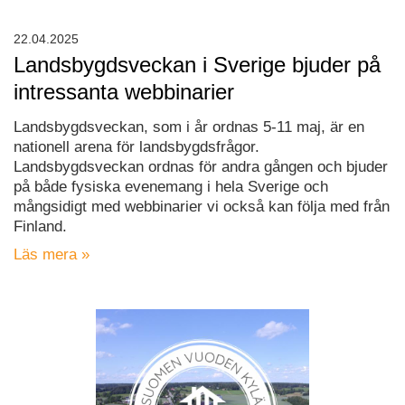
22.04.2025
Landsbygdsveckan i Sverige bjuder på
intressanta webbinarier
Landsbygdsveckan, som i år ordnas 5-11 maj, är en
nationell arena för landsbygdsfrågor.
Landsbygdsveckan ordnas för andra gången och bjuder
på både fysiska evenemang i hela Sverige och
mångsidigt med webbinarier vi också kan följa med från
Finland.
Läs mera »