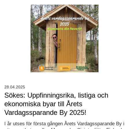
28.04.2025
Sökes: Uppfinningsrika, listiga och
ekonomiska byar till Årets
Vardagssparande By 2025!
I år utses för första gången Årets Vardagssparande By i