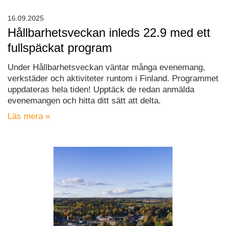
16.09.2025
Hållbarhetsveckan inleds 22.9 med ett
fullspäckat program
Under Hållbarhetsveckan väntar många evenemang,
verkstäder och aktiviteter runtom i Finland. Programmet
uppdateras hela tiden! Upptäck de redan anmälda
evenemangen och hitta ditt sätt att delta.
Läs mera »