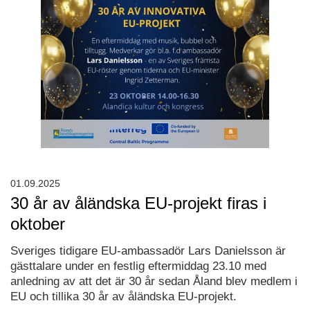
01.09.2025
30 år av åländska EU-projekt firas i
oktober
Sveriges tidigare EU-ambassadör Lars Danielsson är
gästtalare under en festlig eftermiddag 23.10 med
anledning av att det är 30 år sedan Åland blev medlem i
EU och tillika 30 år av åländska EU-projekt.