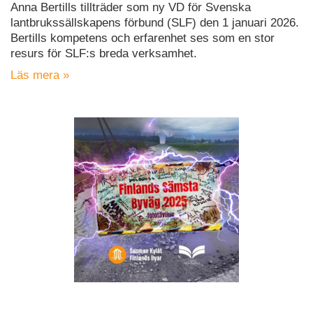
Anna Bertills tillträder som ny VD för Svenska
lantbrukssällskapens förbund (SLF) den 1 januari 2026.
Bertills kompetens och erfarenhet ses som en stor
resurs för SLF:s breda verksamhet.
Läs mera »