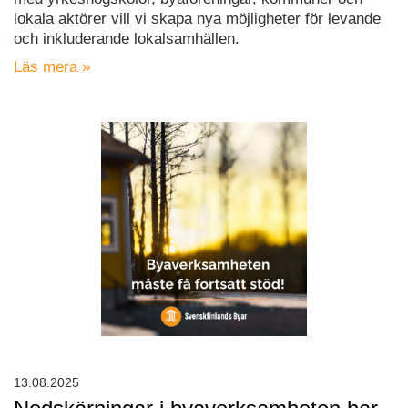
lokala aktörer vill vi skapa nya möjligheter för levande
och inkluderande lokalsamhällen.
Läs mera »
13.08.2025