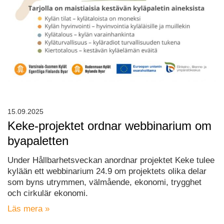
15.09.2025
Keke-projektet ordnar webbinarium om
byapaletten
Under Hållbarhetsveckan anordnar projektet Keke tulee
kylään ett webbinarium 24.9 om projektets olika delar
som byns utrymmen, välmående, ekonomi, trygghet
och cirkulär ekonomi.
Läs mera »