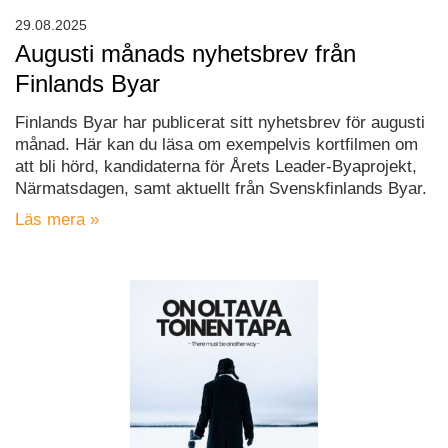
29.08.2025
Augusti månads nyhetsbrev från
Finlands Byar
Finlands Byar har publicerat sitt nyhetsbrev för augusti
månad. Här kan du läsa om exempelvis kortfilmen om
att bli hörd, kandidaterna för Årets Leader-Byaprojekt,
Närmatsdagen, samt aktuellt från Svenskfinlands Byar.
Läs mera »