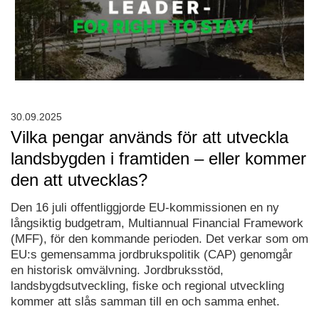
30.09.2025
Vilka pengar används för att utveckla
landsbygden i framtiden – eller kommer
den att utvecklas?
Den 16 juli offentliggjorde EU-kommissionen en ny
långsiktig budgetram, Multiannual Financial Framework
(MFF), för den kommande perioden. Det verkar som om
EU:s gemensamma jordbrukspolitik (CAP) genomgår
en historisk omvälvning. Jordbruksstöd,
landsbygdsutveckling, fiske och regional utveckling
kommer att slås samman till en och samma enhet.