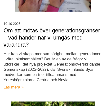
10.10.2025
Om att mötas över generationsgränser
– vad händer när vi umgås med
varandra?
Hur kan vi skapa mer samhörighet mellan generationer
i våra lokalsamhällen? Det är en av de frågor vi
utforskar i det nya projektet Generationsöverskridande
Gemenskap (2025–2027), där Svenskfinlands Byar
medverkar som partner tillsammans med
Yrkeshögskolorna Centria och Novia.
Läs mera »