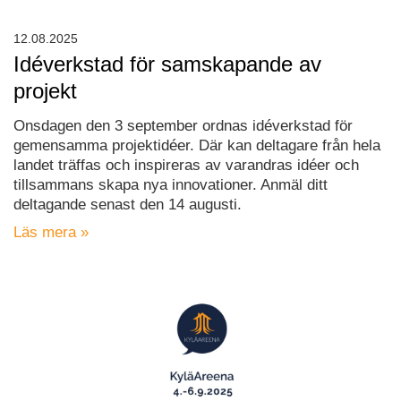
12.08.2025
Idéverkstad för samskapande av
projekt
Onsdagen den 3 september ordnas idéverkstad för
gemensamma projektidéer. Där kan deltagare från hela
landet träffas och inspireras av varandras idéer och
tillsammans skapa nya innovationer. Anmäl ditt
deltagande senast den 14 augusti.
Läs mera »