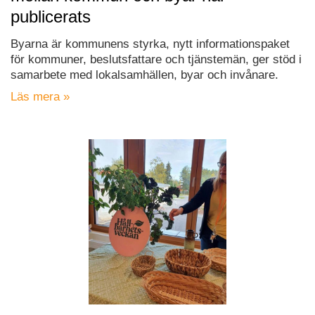
publicerats
Byarna är kommunens styrka, nytt informationspaket
för kommuner, beslutsfattare och tjänstemän, ger stöd i
samarbete med lokalsamhällen, byar och invånare.
Läs mera »