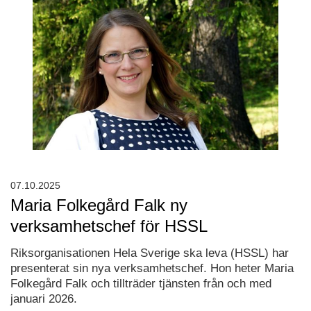
07.10.2025
Maria Folkegård Falk ny
verksamhetschef för HSSL
Riksorganisationen Hela Sverige ska leva (HSSL) har
presenterat sin nya verksamhetschef. Hon heter Maria
Folkegård Falk och tillträder tjänsten från och med
januari 2026.