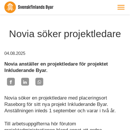
Novia söker projektledare
04.08.2025
Novia anställer en projektledare för projektet
Inkluderande Byar.
Novia söker en projektledare med placeringsort
Raseborg för sitt nya projekt Inkluderande Byar.
Anställningen inleds 1 september och varar i två år.
Till arbetsuppgifterna hör förutom