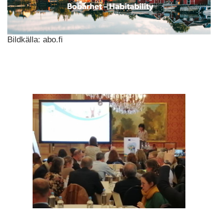
Bildkälla: abo.fi