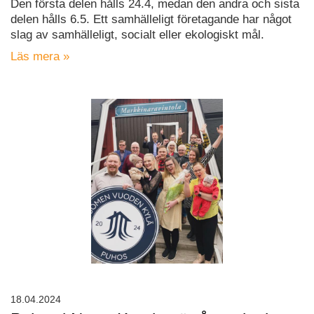
Den första delen hålls 24.4, medan den andra och sista
delen hålls 6.5. Ett samhälleligt företagande har något
slag av samhälleligt, socialt eller ekologiskt mål.
Läs mera »
18.04.2024