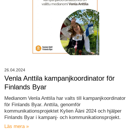
26.04.2024
Venla Anttila kampanjkoordinator för
Finlands Byar
Medianom Venla Anttila har valts till kampanjkoordinator
för Finlands Byar. Anttila, genomför
kommunikationsprojektet Kylien Ääni 2024 och hjälper
Finlands Byar i kampanj- och kommunikationsprojekt.
Läs mera »