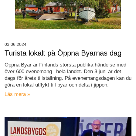
03.06.2024
Turista lokalt på Öppna Byarnas dag
Öppna Byar är Finlands största publika händelse med
över 600 evenemang i hela landet. Den 8 juni är det
dags för årets tillställning. På evenemangsdagen kan du
göra en lokal utflykt till byar och delta i jippon.
Läs mera »