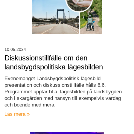
10.05.2024
Diskussionstillfälle om den
landsbygdspolitiska lägesbilden
Evenemanget Landsbygdspolitisk lägesbild –
presentation och diskussionstillfälle hålls 6.6.
Programmet upptar bl.a. lägesbilden på landsbygden
och i skärgården med hänsyn till exempelvis vardag
och boende med mera.
Läs mera »