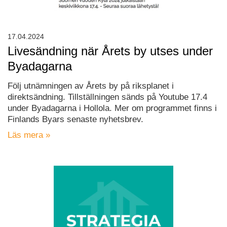
17.04.2024
Livesändning när Årets by utses under
Byadagarna
Följ utnämningen av Årets by på riksplanet i
direktsändning. Tillställningen sänds på Youtube 17.4
under Byadagarna i Hollola. Mer om programmet finns i
Finlands Byars senaste nyhetsbrev.
Läs mera »