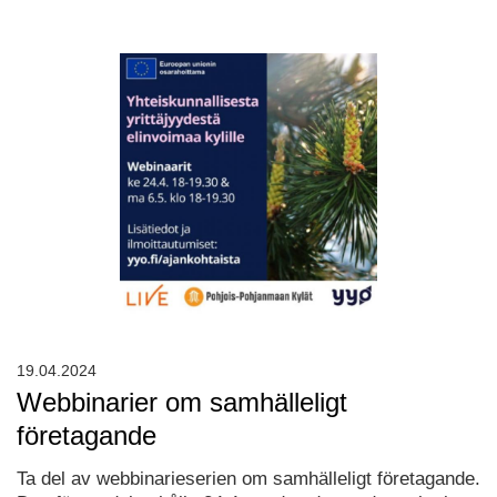
19.04.2024
Webbinarier om samhälleligt
företagande
Ta del av webbinarieserien om samhälleligt företagande.