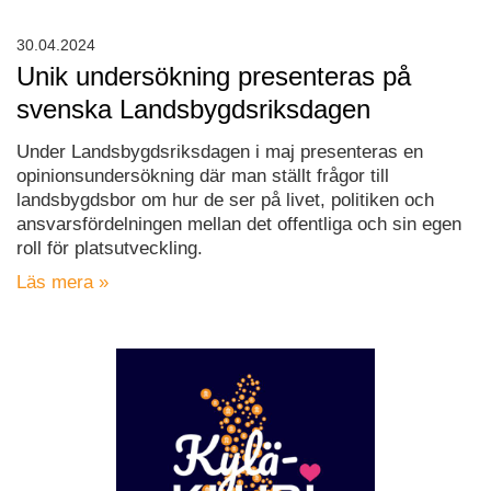
30.04.2024
Unik undersökning presenteras på
svenska Landsbygdsriksdagen
Under Landsbygdsriksdagen i maj presenteras en
opinionsundersökning där man ställt frågor till
landsbygdsbor om hur de ser på livet, politiken och
ansvarsfördelningen mellan det offentliga och sin egen
roll för platsutveckling.
Läs mera »