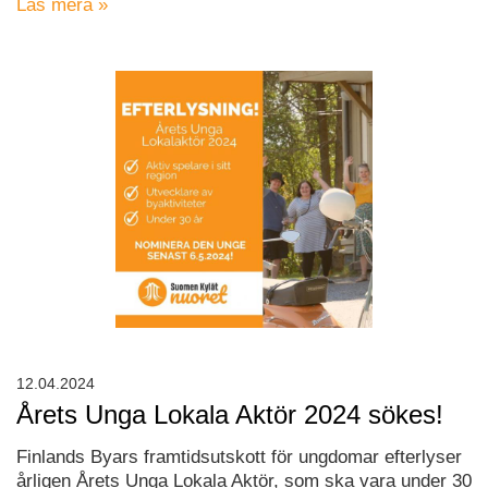
Läs mera »
12.04.2024
Årets Unga Lokala Aktör 2024 sökes!
Finlands Byars framtidsutskott för ungdomar efterlyser
årligen Årets Unga Lokala Aktör, som ska vara under 30