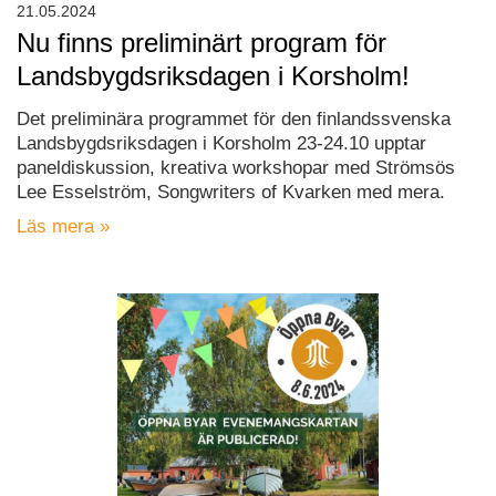
21.05.2024
Nu finns preliminärt program för
Landsbygdsriksdagen i Korsholm!
Det preliminära programmet för den finlandssvenska
Landsbygdsriksdagen i Korsholm 23-24.10 upptar
paneldiskussion, kreativa workshopar med Strömsös
Lee Esselström, Songwriters of Kvarken med mera.
Läs mera »