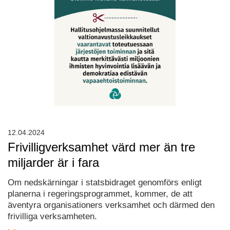
12.04.2024
Frivilligverksamhet värd mer än tre
miljarder är i fara
Om nedskärningar i statsbidraget genomförs enligt
planerna i regeringsprogrammet, kommer, de att
äventyra organisationers verksamhet och därmed den
frivilliga verksamheten.