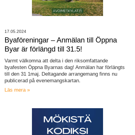
17.05.2024
Byaföreningar – Anmälan till Öppna
Byar är förlängd till 31.5!
Varmt välkomna att delta i den riksomfattande
byafesten Öppna Byarnas dag! Anmälan har förlängts
till den 31 1maj. Deltagande arrangemang finns nu
publicerad på evenemangskartan.
Läs mera »