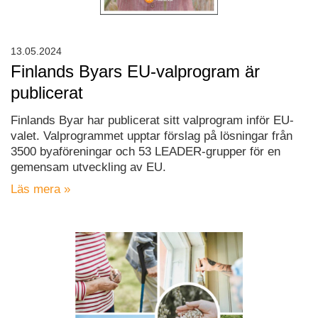
13.05.2024
Finlands Byars EU-valprogram är
publicerat
Finlands Byar har publicerat sitt valprogram inför EU-
valet. Valprogrammet upptar förslag på lösningar från
3500 byaföreningar och 53 LEADER-grupper för en
gemensam utveckling av EU.
Läs mera »