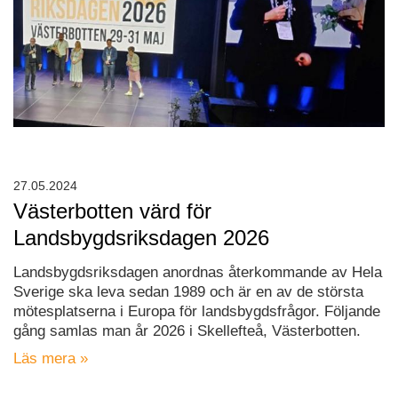
27.05.2024
Västerbotten värd för
Landsbygdsriksdagen 2026
Landsbygdsriksdagen anordnas återkommande av Hela
Sverige ska leva sedan 1989 och är en av de största
mötesplatserna i Europa för landsbygdsfrågor. Följande
gång samlas man år 2026 i Skellefteå, Västerbotten.
Läs mera »