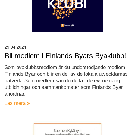
29.04.2024
Bli medlem i Finlands Byars Byaklubb!
Som byaklubbsmedlem är du understödjande medlem i
Finlands Byar och blir en del av de lokala utvecklarnas
nätverk. Som medlem kan du delta i de evenemang,
utbildningar och sammankomster som Finlands Byar
anordnar.
Läs mera »