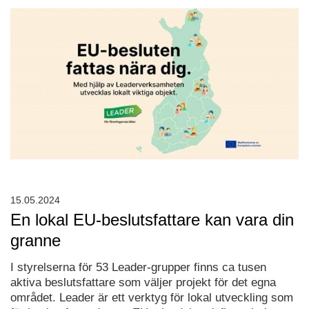
15.05.2024
En lokal EU-beslutsfattare kan vara din
granne
I styrelserna för 53 Leader-grupper finns ca tusen
aktiva beslutsfattare som väljer projekt för det egna
området. Leader är ett verktyg för lokal utveckling som