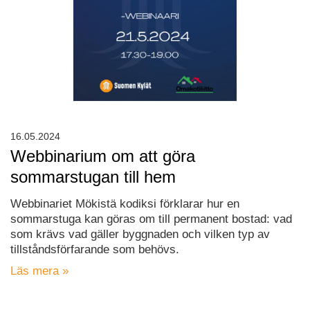
16.05.2024
Webbinarium om att göra
sommarstugan till hem
Webbinariet Mökistä kodiksi förklarar hur en
sommarstuga kan göras om till permanent bostad: vad
som krävs vad gäller byggnaden och vilken typ av
tillståndsförfarande som behövs.
Läs mera »