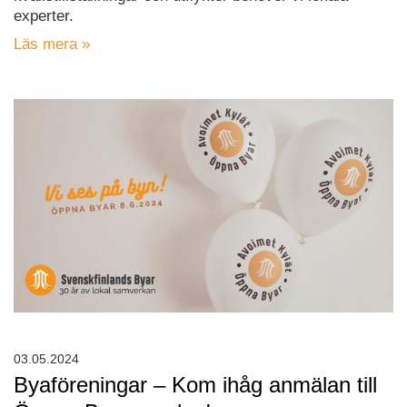
experter.
Läs mera »
03.05.2024
Byaföreningar – Kom ihåg anmälan till