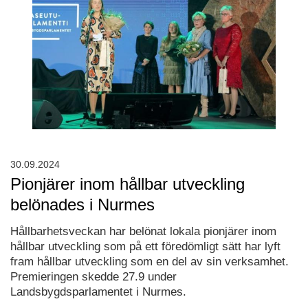
30.09.2024
Pionjärer inom hållbar utveckling
belönades i Nurmes
Hållbarhetsveckan har belönat lokala pionjärer inom
hållbar utveckling som på ett föredömligt sätt har lyft
fram hållbar utveckling som en del av sin verksamhet.
Premieringen skedde 27.9 under
Landsbygdsparlamentet i Nurmes.