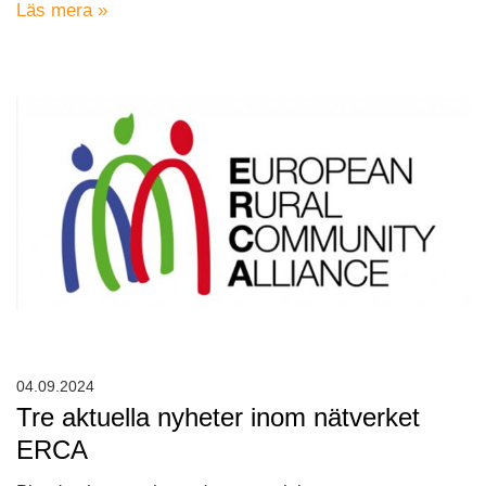
Läs mera »
04.09.2024
Tre aktuella nyheter inom nätverket
ERCA