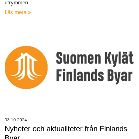
utrymmen.
Läs mera »
03.10.2024
Nyheter och aktualiteter från Finlands
Byar