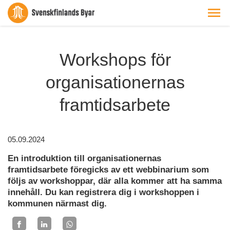
Workshops för
organisationernas
framtidsarbete
05.09.2024
En introduktion till organisationernas
framtidsarbete föregicks av ett webbinarium som
följs av workshoppar, där alla kommer att ha samma
innehåll. Du kan registrera dig i workshoppen i
kommunen närmast dig.