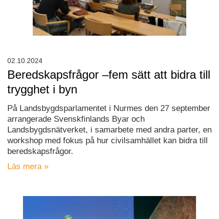
02.10.2024
Beredskapsfrågor –fem sätt att bidra till
trygghet i byn
På Landsbygdsparlamentet i Nurmes den 27 september
arrangerade Svenskfinlands Byar och
Landsbygdsnätverket, i samarbete med andra parter, en
workshop med fokus på hur civilsamhället kan bidra till
beredskapsfrågor.
Läs mera »