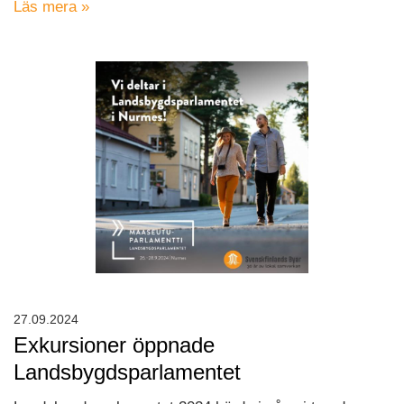
Läs mera »
27.09.2024
Exkursioner öppnade
Landsbygdsparlamentet