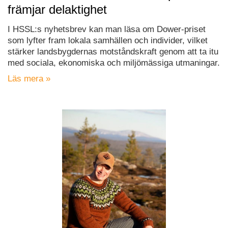
främjar delaktighet
I HSSL:s nyhetsbrev kan man läsa om Dower-priset
som lyfter fram lokala samhällen och individer, vilket
stärker landsbygdernas motståndskraft genom att ta itu
med sociala, ekonomiska och miljömässiga utmaningar.
Läs mera »