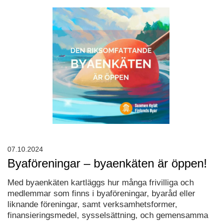
07.10.2024
Byaföreningar – byaenkäten är öppen!
Med byaenkäten kartläggs hur många frivilliga och
medlemmar som finns i byaföreningar, byaråd eller
liknande föreningar, samt verksamhetsformer,
finansieringsmedel, sysselsättning, och gemensamma