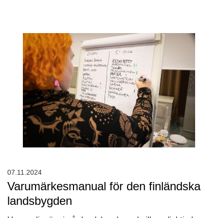
07.11.2024
Varumärkesmanual för den finländska
landsbygden