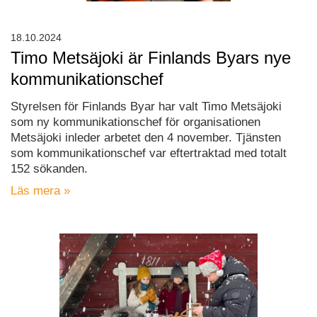
18.10.2024
Timo Metsäjoki är Finlands Byars nye
kommunikationschef
Styrelsen för Finlands Byar har valt Timo Metsäjoki
som ny kommunikationschef för organisationen
Metsäjoki inleder arbetet den 4 november. Tjänsten
som kommunikationschef var eftertraktad med totalt
152 sökanden.
Läs mera »