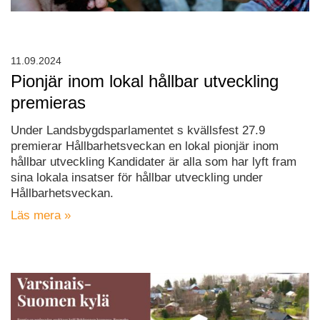
11.09.2024
Pionjär inom lokal hållbar utveckling
premieras
Under Landsbygdsparlamentet s kvällsfest 27.9
premierar Hållbarhetsveckan en lokal pionjär inom
hållbar utveckling Kandidater är alla som har lyft fram
sina lokala insatser för hållbar utveckling under
Hållbarhetsveckan.
Läs mera »