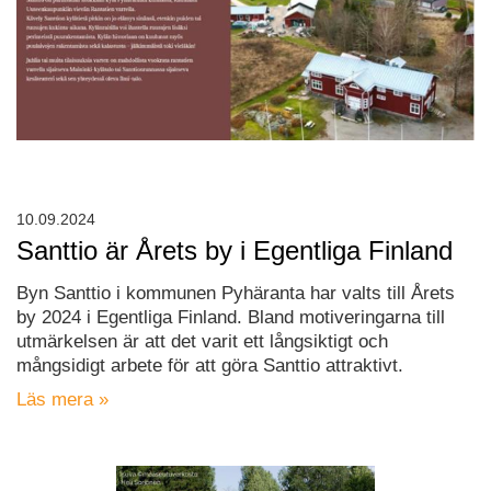
10.09.2024
Santtio är Årets by i Egentliga Finland
Byn Santtio i kommunen Pyhäranta har valts till Årets
by 2024 i Egentliga Finland. Bland motiveringarna till
utmärkelsen är att det varit ett långsiktigt och
mångsidigt arbete för att göra Santtio attraktivt.
Läs mera »