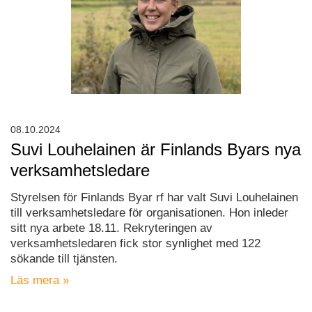
08.10.2024
Suvi Louhelainen är Finlands Byars nya
verksamhetsledare
Styrelsen för Finlands Byar rf har valt Suvi Louhelainen
till verksamhetsledare för organisationen. Hon inleder
sitt nya arbete 18.11. Rekryteringen av
verksamhetsledaren fick stor synlighet med 122
sökande till tjänsten.
Läs mera »