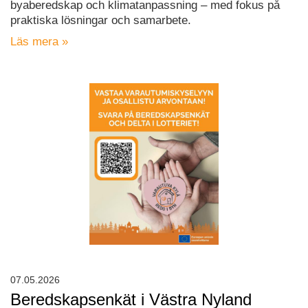
byaberedskap och klimatanpassning – med fokus på
praktiska lösningar och samarbete.
Läs mera »
07.05.2026
Beredskapsenkät i Västra Nyland