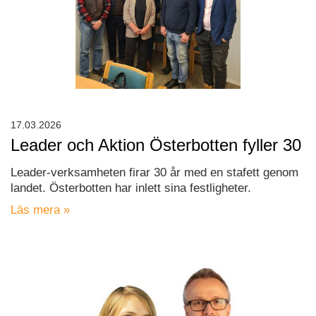
17.03.2026
Leader och Aktion Österbotten fyller 30
Leader-verksamheten firar 30 år med en stafett genom
landet. Österbotten har inlett sina festligheter.
Läs mera »