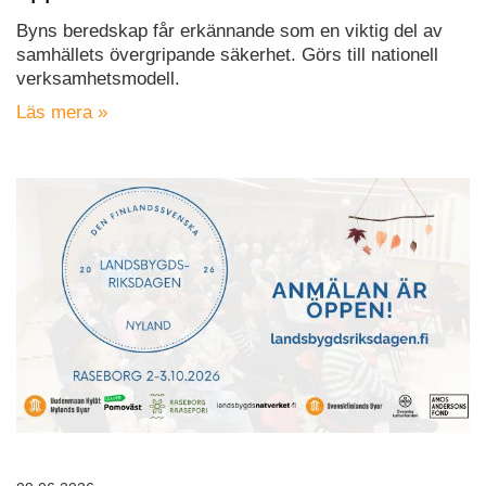
Byns beredskap får erkännande som en viktig del av
samhällets övergripande säkerhet. Görs till nationell
verksamhetsmodell.
Läs mera »