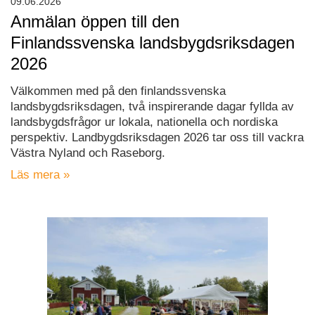
09.06.2026
Anmälan öppen till den
Finlandssvenska landsbygdsriksdagen
2026
Välkommen med på den finlandssvenska
landsbygdsriksdagen, två inspirerande dagar fyllda av
landsbygdsfrågor ur lokala, nationella och nordiska
perspektiv. Landbygdsriksdagen 2026 tar oss till vackra
Västra Nyland och Raseborg.
Läs mera »