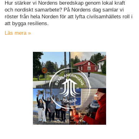
Hur stärker vi Nordens beredskap genom lokal kraft
och nordiskt samarbete? På Nordens dag samlar vi
röster från hela Norden för att lyfta civilsamhällets roll i
att bygga resiliens.
Läs mera »