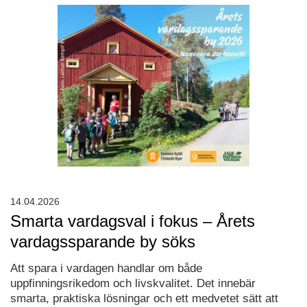
14.04.2026
Smarta vardagsval i fokus – Årets
vardagssparande by söks
Att spara i vardagen handlar om både
uppfinningsrikedom och livskvalitet. Det innebär
smarta, praktiska lösningar och ett medvetet sätt att