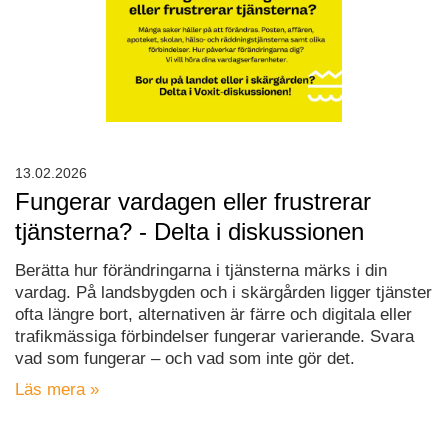
13.02.2026
Fungerar vardagen eller frustrerar
tjänsterna? - Delta i diskussionen
Berätta hur förändringarna i tjänsterna märks i din
vardag. På landsbygden och i skärgården ligger tjänster
ofta längre bort, alternativen är färre och digitala eller
trafikmässiga förbindelser fungerar varierande. Svara
vad som fungerar – och vad som inte gör det.
Läs mera »