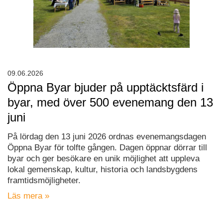
09.06.2026
Öppna Byar bjuder på upptäcktsfärd i
byar, med över 500 evenemang den 13
juni
På lördag den 13 juni 2026 ordnas evenemangsdagen
Öppna Byar för tolfte gången. Dagen öppnar dörrar till
byar och ger besökare en unik möjlighet att uppleva
lokal gemenskap, kultur, historia och landsbygdens
framtidsmöjligheter.
Läs mera »