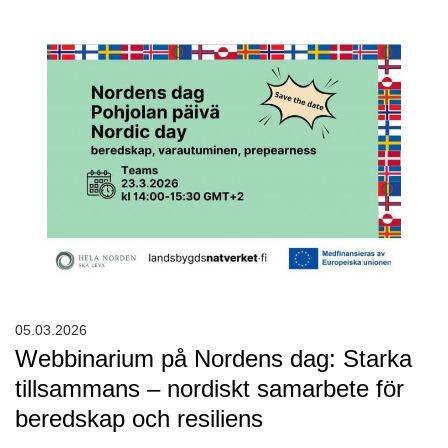
05.03.2026
Webbinarium på Nordens dag: Starka
tillsammans – nordiskt samarbete för
beredskap och resiliens