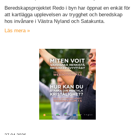
Beredskapsprojektet Redo i byn har öppnat en enkät för
att kartlägga upplevelsen av trygghet och beredskap
hos invånare i Västra Nyland och Satakunta.
Läs mera »