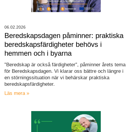
06.02.2026
Beredskapsdagen påminner: praktiska
beredskapsfärdigheter behövs i
hemmen och i byarna
”Beredskap är också färdigheter”, påminner årets tema
för Beredskapsdagen. Vi klarar oss bättre och längre i
en störningssituation när vi behärskar praktiska
beredskapsfärdigheter.
Läs mera »