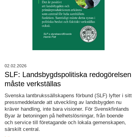
02.02.2026
SLF: Landsbygdspolitiska redogörelsen
måste verkställas
Svenska lantbrukssällskapens förbund (SLF) lyfter i sitt
pressmeddelande att utveckling av landsbygden nu
kräver handling, inte bara visioner. För Svenskfinlands
Byar är betoningen på helhetslösningar, från boende
och service till företagande och lokala gemenskapen,
särskilt central.