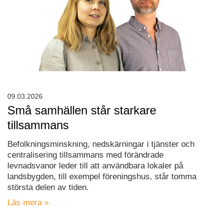
09.03.2026
Små samhällen står starkare
tillsammans
Befolkningsminskning, nedskärningar i tjänster och
centralisering tillsammans med förändrade
levnadsvanor leder till att användbara lokaler på
landsbygden, till exempel föreningshus, står tomma
största delen av tiden.
Läs mera »