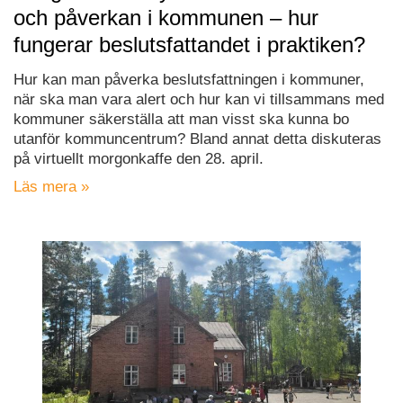
och påverkan i kommunen – hur
fungerar beslutsfattandet i praktiken?
Hur kan man påverka beslutsfattningen i kommuner,
när ska man vara alert och hur kan vi tillsammans med
kommuner säkerställa att man visst ska kunna bo
utanför kommuncentrum? Bland annat detta diskuteras
på virtuellt morgonkaffe den 28. april.
Läs mera »