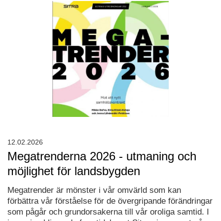
12.02.2026
Megatrenderna 2026 - utmaning och
möjlighet för landsbygden
Megatrender är mönster i vår omvärld som kan
förbättra vår förståelse för de övergripande förändringar
som pågår och grundorsakerna till vår oroliga samtid. I