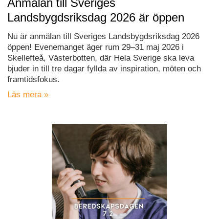
Anmälan till Sveriges
Landsbygdsriksdag 2026 är öppen
Nu är anmälan till Sveriges Landsbygdsriksdag 2026
öppen! Evenemanget äger rum 29–31 maj 2026 i
Skellefteå, Västerbotten, där Hela Sverige ska leva
bjuder in till tre dagar fyllda av inspiration, möten och
framtidsfokus.
Läs mera »