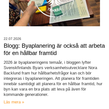
22.07.2026
Blogg: Byaplanering är också att arbeta
för en hållbar framtid
2026 är byaplaneringens temaår, i bloggen lyfter
Svenskfinlands Byars verksamhetsutvecklare Nora
Backlund fram hur hållbarhetsfrågor kan och bör
integreras i byaplaneringen. Att planera för framtiden
innebär samtidigt att planera för en hållbar framtid, hur
byn kan vara en bra plats att leva på även för
kommande generationer.
Läs mera »