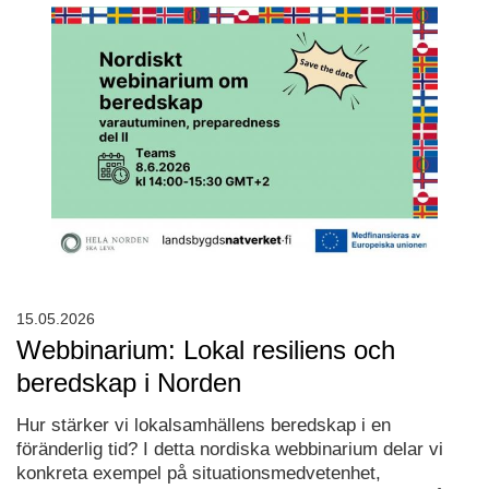
15.05.2026
Webbinarium: Lokal resiliens och
beredskap i Norden
Hur stärker vi lokalsamhällens beredskap i en
föränderlig tid? I detta nordiska webbinarium delar vi
konkreta exempel på situationsmedvetenhet,