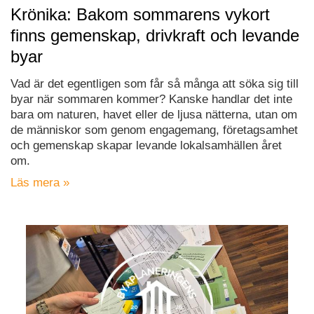
Krönika: Bakom sommarens vykort
finns gemenskap, drivkraft och levande
byar
Vad är det egentligen som får så många att söka sig till
byar när sommaren kommer? Kanske handlar det inte
bara om naturen, havet eller de ljusa nätterna, utan om
de människor som genom engagemang, företagsamhet
och gemenskap skapar levande lokalsamhällen året
om.
Läs mera »