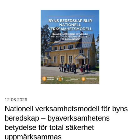
12.06.2026
Nationell verksamhetsmodell för byns
beredskap – byaverksamhetens
betydelse för total säkerhet
uppmärksammas