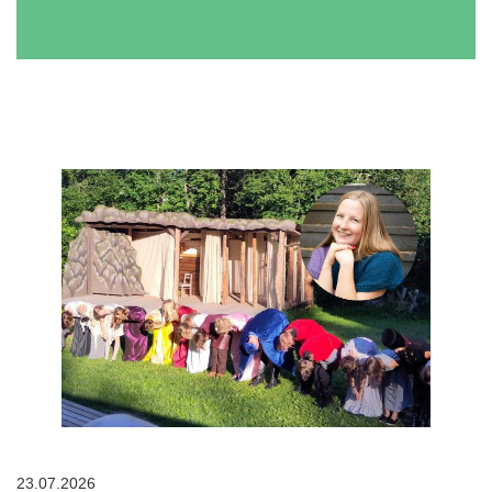
23.07.2026