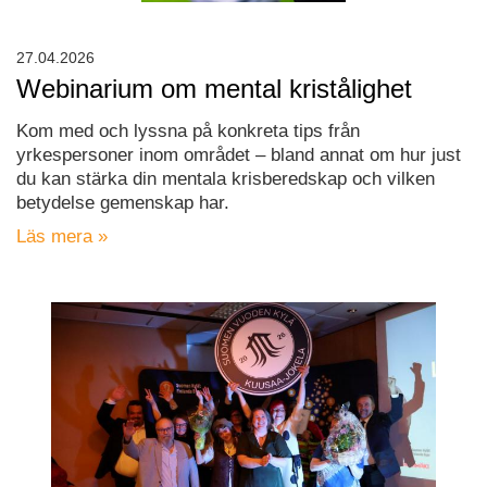
27.04.2026
Webinarium om mental kristålighet
Kom med och lyssna på konkreta tips från
yrkespersoner inom området – bland annat om hur just
du kan stärka din mentala krisberedskap och vilken
betydelse gemenskap har.
Läs mera »