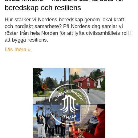
beredskap och resiliens
Hur stärker vi Nordens beredskap genom lokal kraft
och nordiskt samarbete? På Nordens dag samlar vi
röster från hela Norden för att lyfta civilsamhällets roll i
att bygga resiliens.
Läs mera »