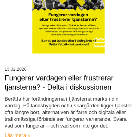
13.02.2026
Fungerar vardagen eller frustrerar
tjänsterna? - Delta i diskussionen
Berätta hur förändringarna i tjänsterna märks i din
vardag. På landsbygden och i skärgården ligger tjänster
ofta längre bort, alternativen är färre och digitala eller
trafikmässiga förbindelser fungerar varierande. Svara
vad som fungerar – och vad som inte gör det.
Läs mera »