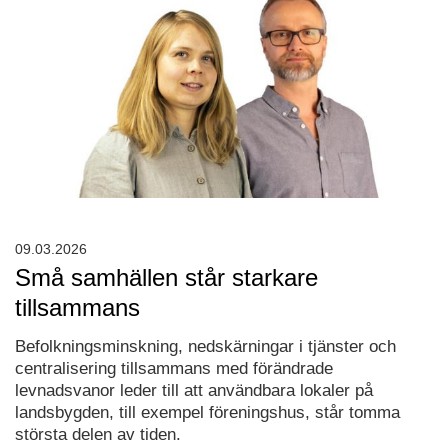
09.03.2026
Små samhällen står starkare
tillsammans
Befolkningsminskning, nedskärningar i tjänster och
centralisering tillsammans med förändrade
levnadsvanor leder till att användbara lokaler på
landsbygden, till exempel föreningshus, står tomma
största delen av tiden.