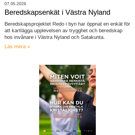
07.05.2026
Beredskapsenkät i Västra Nyland
Beredskapsprojektet Redo i byn har öppnat en enkät för
att kartlägga upplevelsen av trygghet och beredskap
hos invånare i Västra Nyland och Satakunta.
Läs mera »