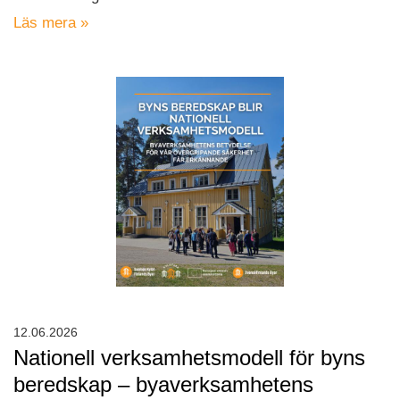
Läs mera »
12.06.2026
Nationell verksamhetsmodell för byns
beredskap – byaverksamhetens