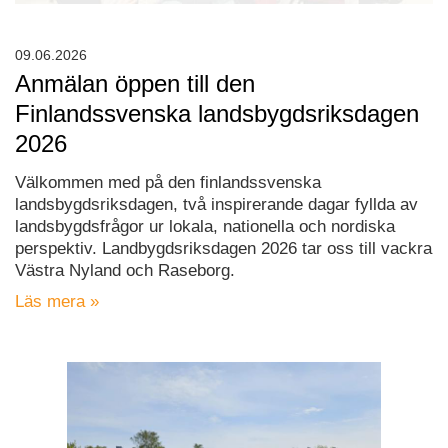
09.06.2026
Anmälan öppen till den
Finlandssvenska landsbygdsriksdagen
2026
Välkommen med på den finlandssvenska
landsbygdsriksdagen, två inspirerande dagar fyllda av
landsbygdsfrågor ur lokala, nationella och nordiska
perspektiv. Landbygdsriksdagen 2026 tar oss till vackra
Västra Nyland och Raseborg.
Läs mera »