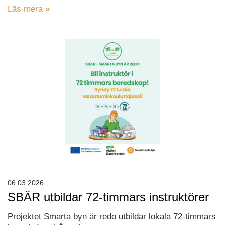
Läs mera »
06.03.2026
SBÄR utbildar 72-timmars instruktörer
Projektet Smarta byn är redo utbildar lokala 72-timmars