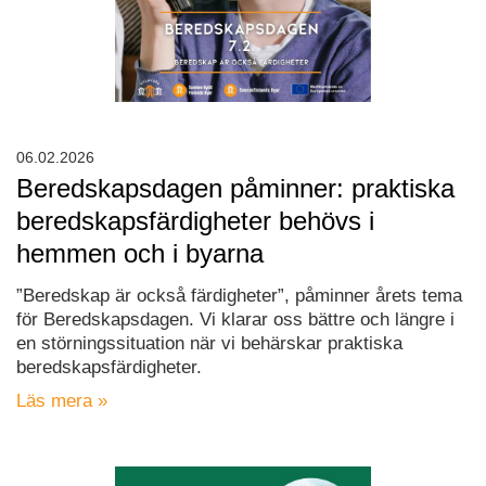
06.02.2026
Beredskapsdagen påminner: praktiska
beredskapsfärdigheter behövs i
hemmen och i byarna
”Beredskap är också färdigheter”, påminner årets tema
för Beredskapsdagen. Vi klarar oss bättre och längre i
en störningssituation när vi behärskar praktiska
beredskapsfärdigheter.
Läs mera »