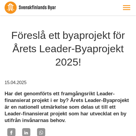
Föreslå ett byaprojekt för
Årets Leader-Byaprojekt
2025!
15.04.2025
Har det genomförts ett framgångsrikt Leader-
finansierat projekt i er by? Årets Leader-Byaprojekt
är en nationell utmärkelse som delas ut till ett
Leader-finansierat projekt som har utvecklat en by
utifrån invånarnas behov.