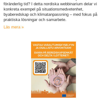
föränderlig tid? I detta nordiska webbinarium delar vi
konkreta exempel på situationsmedvetenhet,
byaberedskap och klimatanpassning – med fokus på
praktiska lösningar och samarbete.
Läs mera »