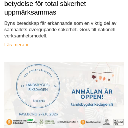
betydelse för total säkerhet
uppmärksammas
Byns beredskap får erkännande som en viktig del av
samhällets övergripande säkerhet. Görs till nationell
verksamhetsmodell.
Läs mera »