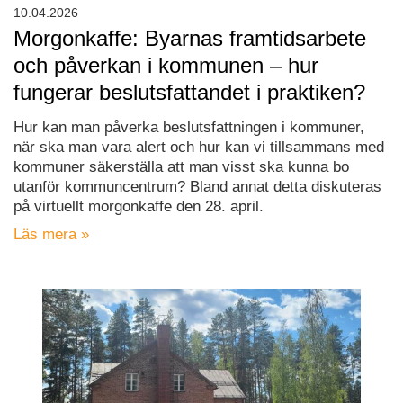
10.04.2026
Morgonkaffe: Byarnas framtidsarbete
och påverkan i kommunen – hur
fungerar beslutsfattandet i praktiken?
Hur kan man påverka beslutsfattningen i kommuner,
när ska man vara alert och hur kan vi tillsammans med
kommuner säkerställa att man visst ska kunna bo
utanför kommuncentrum? Bland annat detta diskuteras
på virtuellt morgonkaffe den 28. april.
Läs mera »