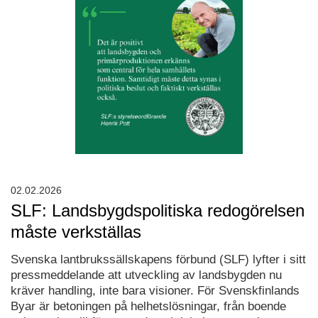
02.02.2026
SLF: Landsbygdspolitiska redogörelsen
måste verkställas
Svenska lantbrukssällskapens förbund (SLF) lyfter i sitt
pressmeddelande att utveckling av landsbygden nu
kräver handling, inte bara visioner. För Svenskfinlands
Byar är betoningen på helhetslösningar, från boende