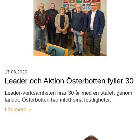
17.03.2026
Leader och Aktion Österbotten fyller 30
Leader-verksamheten firar 30 år med en stafett genom
landet. Österbotten har inlett sina festligheter.
Läs mera »