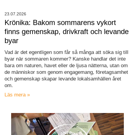
23.07.2026
Krönika: Bakom sommarens vykort
finns gemenskap, drivkraft och levande
byar
Vad är det egentligen som får så många att söka sig till
byar när sommaren kommer? Kanske handlar det inte
bara om naturen, havet eller de ljusa nätterna, utan om
de människor som genom engagemang, företagsamhet
och gemenskap skapar levande lokalsamhällen året
om.
Läs mera »