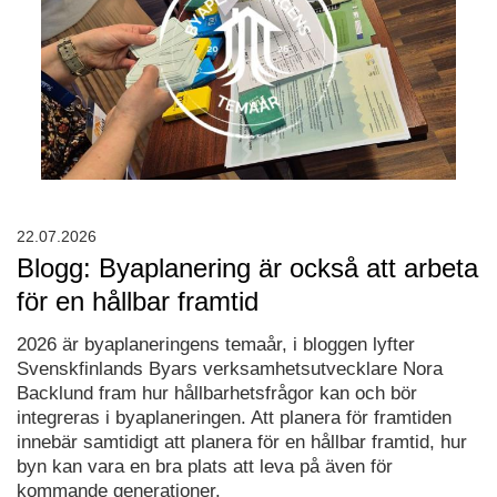
22.07.2026
Blogg: Byaplanering är också att arbeta
för en hållbar framtid
2026 är byaplaneringens temaår, i bloggen lyfter
Svenskfinlands Byars verksamhetsutvecklare Nora
Backlund fram hur hållbarhetsfrågor kan och bör
integreras i byaplaneringen. Att planera för framtiden
innebär samtidigt att planera för en hållbar framtid, hur
byn kan vara en bra plats att leva på även för
kommande generationer.