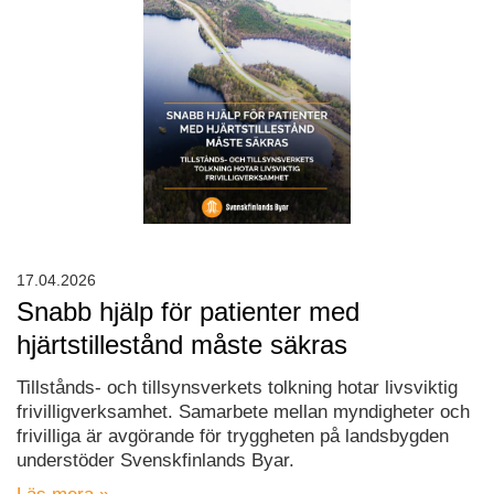
17.04.2026
Snabb hjälp för patienter med
hjärtstillestånd måste säkras
Tillstånds- och tillsynsverkets tolkning hotar livsviktig
frivilligverksamhet. Samarbete mellan myndigheter och
frivilliga är avgörande för tryggheten på landsbygden
understöder Svenskfinlands Byar.