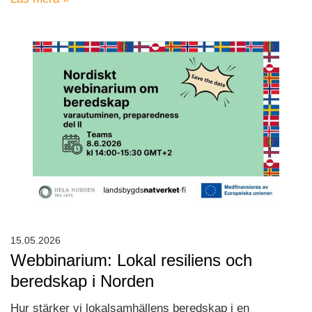
15.05.2026
Webbinarium: Lokal resiliens och
beredskap i Norden
Hur stärker vi lokalsamhällens beredskap i en