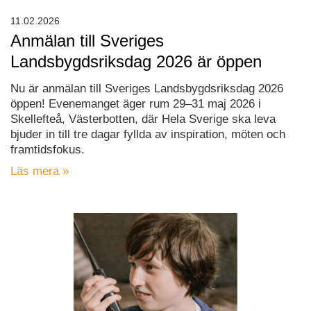
11.02.2026
Anmälan till Sveriges
Landsbygdsriksdag 2026 är öppen
Nu är anmälan till Sveriges Landsbygdsriksdag 2026
öppen! Evenemanget äger rum 29–31 maj 2026 i
Skellefteå, Västerbotten, där Hela Sverige ska leva
bjuder in till tre dagar fyllda av inspiration, möten och
framtidsfokus.
Läs mera »