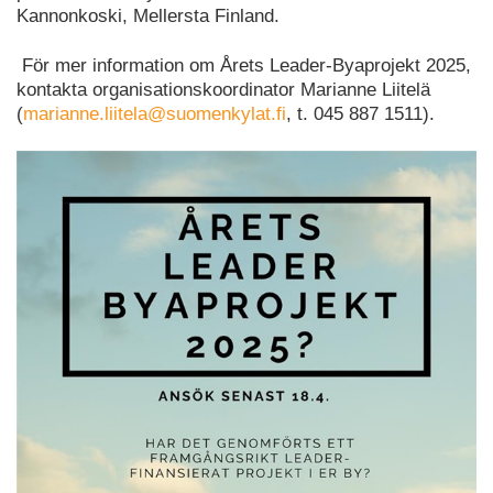
Kannonkoski, Mellersta Finland.
För mer information om Årets Leader-Byaprojekt 2025,
kontakta organisationskoordinator Marianne Liitelä
(
marianne.liitela@suomenkylat.fi
, t. 045 887 1511).