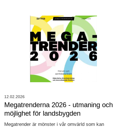
12.02.2026
Megatrenderna 2026 - utmaning och
möjlighet för landsbygden
Megatrender är mönster i vår omvärld som kan