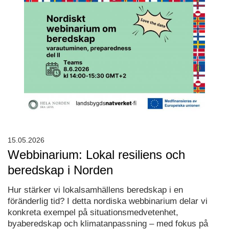
15.05.2026
Webbinarium: Lokal resiliens och
beredskap i Norden
Hur stärker vi lokalsamhällens beredskap i en
föränderlig tid? I detta nordiska webbinarium delar vi
konkreta exempel på situationsmedvetenhet,
byaberedskap och klimatanpassning – med fokus på