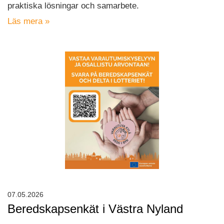
praktiska lösningar och samarbete.
Läs mera »
07.05.2026
Beredskapsenkät i Västra Nyland