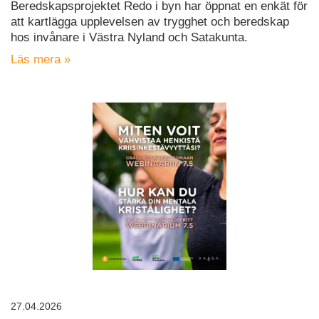
Beredskapsprojektet Redo i byn har öppnat en enkät för
att kartlägga upplevelsen av trygghet och beredskap
hos invånare i Västra Nyland och Satakunta.
Läs mera »
27.04.2026