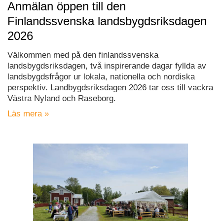
Anmälan öppen till den
Finlandssvenska landsbygdsriksdagen
2026
Välkommen med på den finlandssvenska
landsbygdsriksdagen, två inspirerande dagar fyllda av
landsbygdsfrågor ur lokala, nationella och nordiska
perspektiv. Landbygdsriksdagen 2026 tar oss till vackra
Västra Nyland och Raseborg.
Läs mera »