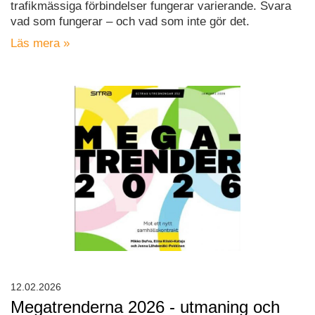
trafikmässiga förbindelser fungerar varierande. Svara
vad som fungerar – och vad som inte gör det.
Läs mera »
12.02.2026
Megatrenderna 2026 - utmaning och