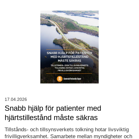
17.04.2026
Snabb hjälp för patienter med
hjärtstillestånd måste säkras
Tillstånds- och tillsynsverkets tolkning hotar livsviktig
frivilligverksamhet. Samarbete mellan myndigheter och