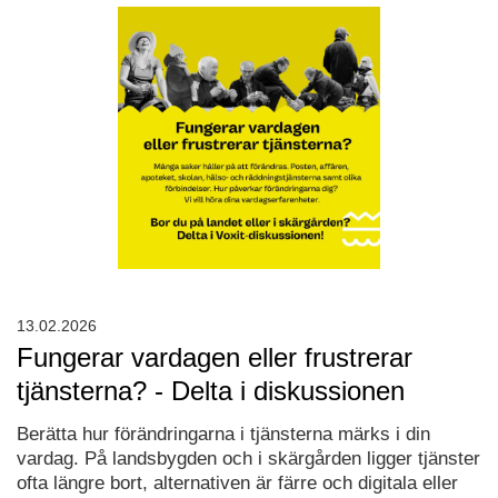
13.02.2026
Fungerar vardagen eller frustrerar
tjänsterna? - Delta i diskussionen
Berätta hur förändringarna i tjänsterna märks i din
vardag. På landsbygden och i skärgården ligger tjänster
ofta längre bort, alternativen är färre och digitala eller