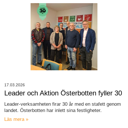
17.03.2026
Leader och Aktion Österbotten fyller 30
Leader-verksamheten firar 30 år med en stafett genom
landet. Österbotten har inlett sina festligheter.
Läs mera »