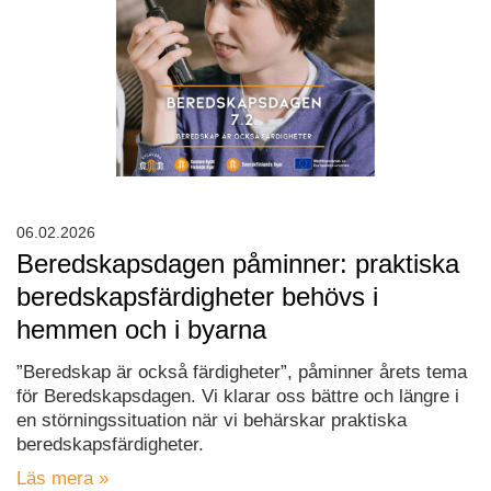
06.02.2026
Beredskapsdagen påminner: praktiska
beredskapsfärdigheter behövs i
hemmen och i byarna
”Beredskap är också färdigheter”, påminner årets tema
för Beredskapsdagen. Vi klarar oss bättre och längre i
en störningssituation när vi behärskar praktiska
beredskapsfärdigheter.
Läs mera »