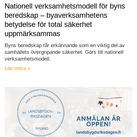
Nationell verksamhetsmodell för byns
beredskap – byaverksamhetens
betydelse för total säkerhet
uppmärksammas
Byns beredskap får erkännande som en viktig del av
samhällets övergripande säkerhet. Görs till nationell
verksamhetsmodell.
Läs mera »