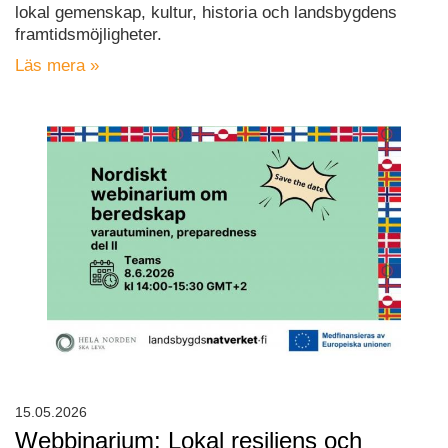
lokal gemenskap, kultur, historia och landsbygdens
framtidsmöjligheter.
Läs mera »
15.05.2026
Webbinarium: Lokal resiliens och