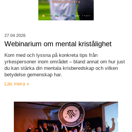
27.04.2026
Webinarium om mental kristålighet
Kom med och lyssna på konkreta tips från
yrkespersoner inom området – bland annat om hur just
du kan stärka din mentala krisberedskap och vilken
betydelse gemenskap har.
Läs mera »