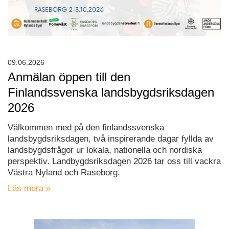
09.06.2026
Anmälan öppen till den
Finlandssvenska landsbygdsriksdagen
2026
Välkommen med på den finlandssvenska
landsbygdsriksdagen, två inspirerande dagar fyllda av
landsbygdsfrågor ur lokala, nationella och nordiska
perspektiv. Landbygdsriksdagen 2026 tar oss till vackra
Västra Nyland och Raseborg.
Läs mera »