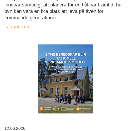
innebär samtidigt att planera för en hållbar framtid, hur
byn kan vara en bra plats att leva på även för
kommande generationer.
Läs mera »
12.06.2026