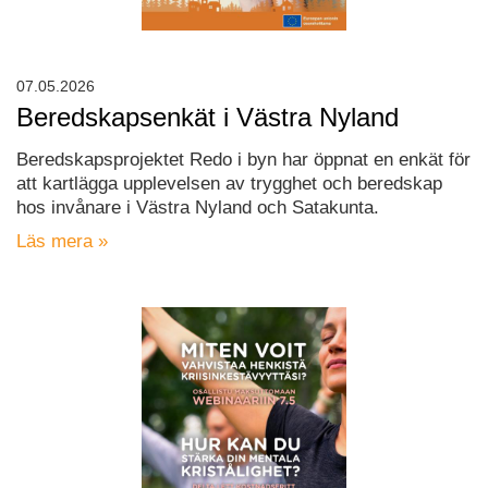
07.05.2026
Beredskapsenkät i Västra Nyland
Beredskapsprojektet Redo i byn har öppnat en enkät för
att kartlägga upplevelsen av trygghet och beredskap
hos invånare i Västra Nyland och Satakunta.
Läs mera »