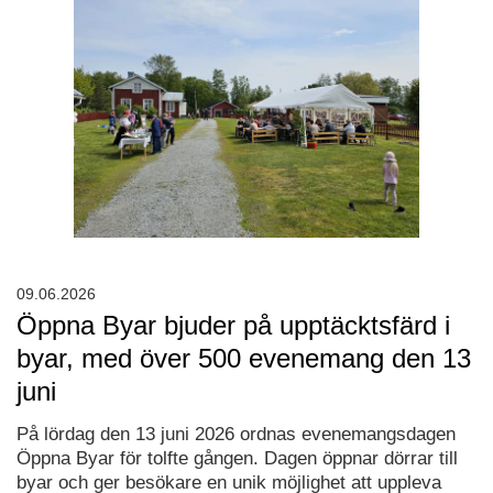
09.06.2026
Öppna Byar bjuder på upptäcktsfärd i
byar, med över 500 evenemang den 13
juni
På lördag den 13 juni 2026 ordnas evenemangsdagen
Öppna Byar för tolfte gången. Dagen öppnar dörrar till
byar och ger besökare en unik möjlighet att uppleva