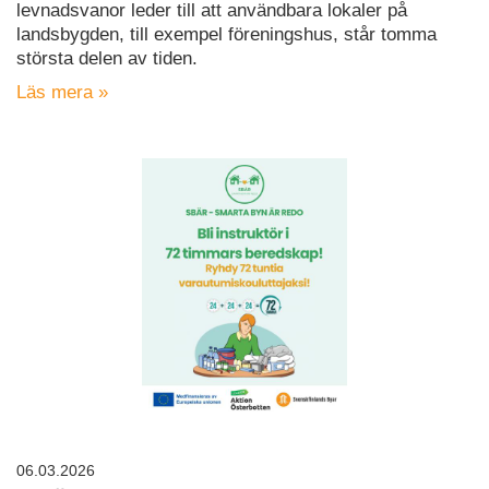
levnadsvanor leder till att användbara lokaler på
landsbygden, till exempel föreningshus, står tomma
största delen av tiden.
Läs mera »
06.03.2026