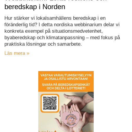
beredskap i Norden
Hur stärker vi lokalsamhällens beredskap i en
föränderlig tid? I detta nordiska webbinarium delar vi
konkreta exempel på situationsmedvetenhet,
byaberedskap och klimatanpassning – med fokus på
praktiska lösningar och samarbete.
Läs mera »