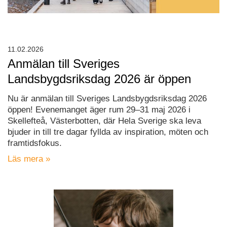
11.02.2026
Anmälan till Sveriges
Landsbygdsriksdag 2026 är öppen
Nu är anmälan till Sveriges Landsbygdsriksdag 2026
öppen! Evenemanget äger rum 29–31 maj 2026 i
Skellefteå, Västerbotten, där Hela Sverige ska leva
bjuder in till tre dagar fyllda av inspiration, möten och
framtidsfokus.
Läs mera »