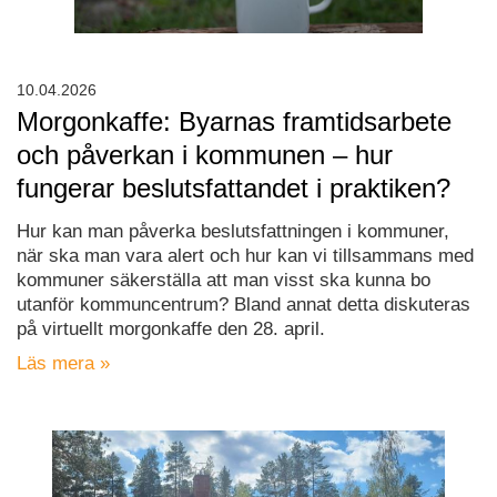
10.04.2026
Morgonkaffe: Byarnas framtidsarbete
och påverkan i kommunen – hur
fungerar beslutsfattandet i praktiken?
Hur kan man påverka beslutsfattningen i kommuner,
när ska man vara alert och hur kan vi tillsammans med
kommuner säkerställa att man visst ska kunna bo
utanför kommuncentrum? Bland annat detta diskuteras
på virtuellt morgonkaffe den 28. april.
Läs mera »