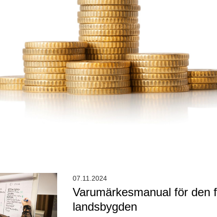
07.11.2024
Varumärkesmanual för den f
landsbygden