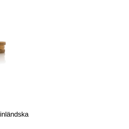
inländska