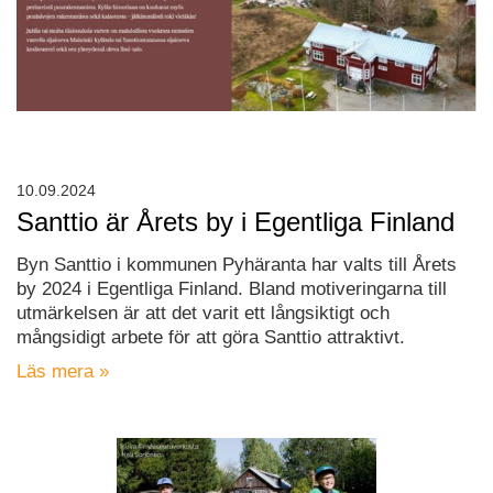
10.09.2024
Santtio är Årets by i Egentliga Finland
Byn Santtio i kommunen Pyhäranta har valts till Årets
by 2024 i Egentliga Finland. Bland motiveringarna till
utmärkelsen är att det varit ett långsiktigt och
mångsidigt arbete för att göra Santtio attraktivt.
Läs mera »