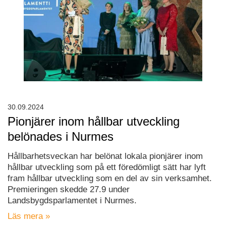
30.09.2024
Pionjärer inom hållbar utveckling
belönades i Nurmes
Hållbarhetsveckan har belönat lokala pionjärer inom
hållbar utveckling som på ett föredömligt sätt har lyft
fram hållbar utveckling som en del av sin verksamhet.
Premieringen skedde 27.9 under
Landsbygdsparlamentet i Nurmes.
Läs mera »