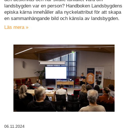
landsbygden var en person? Handboken Landsbygdens
episka kärna innehåller alla nyckelattribut för att skapa
en sammanhängande bild och känsla av landsbygden.
Läs mera »
06.11.2024