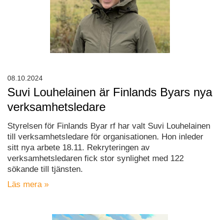
08.10.2024
Suvi Louhelainen är Finlands Byars nya
verksamhetsledare
Styrelsen för Finlands Byar rf har valt Suvi Louhelainen
till verksamhetsledare för organisationen. Hon inleder
sitt nya arbete 18.11. Rekryteringen av
verksamhetsledaren fick stor synlighet med 122
sökande till tjänsten.
Läs mera »