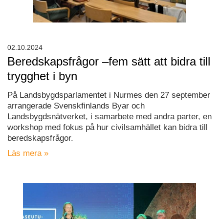
02.10.2024
Beredskapsfrågor –fem sätt att bidra till
trygghet i byn
På Landsbygdsparlamentet i Nurmes den 27 september
arrangerade Svenskfinlands Byar och
Landsbygdsnätverket, i samarbete med andra parter, en
workshop med fokus på hur civilsamhället kan bidra till
beredskapsfrågor.
Läs mera »