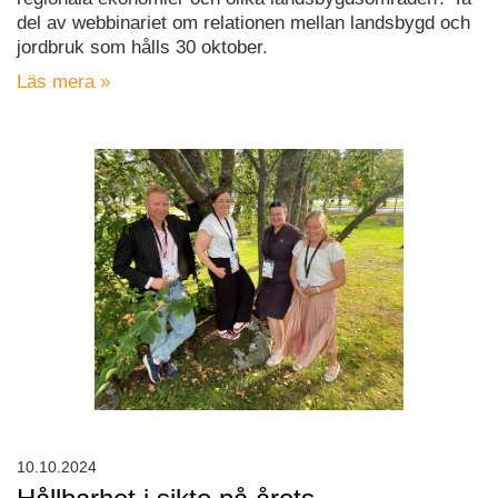
del av webbinariet om relationen mellan landsbygd och
jordbruk som hålls 30 oktober.
Läs mera »
10.10.2024