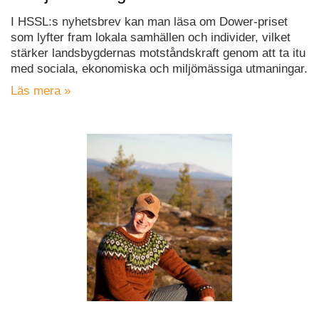
I HSSL:s nyhetsbrev kan man läsa om Dower-priset
som lyfter fram lokala samhällen och individer, vilket
stärker landsbygdernas motståndskraft genom att ta itu
med sociala, ekonomiska och miljömässiga utmaningar.
Läs mera »