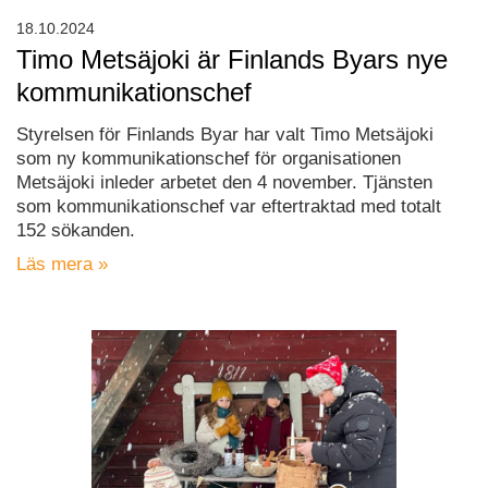
18.10.2024
Timo Metsäjoki är Finlands Byars nye
kommunikationschef
Styrelsen för Finlands Byar har valt Timo Metsäjoki
som ny kommunikationschef för organisationen
Metsäjoki inleder arbetet den 4 november. Tjänsten
som kommunikationschef var eftertraktad med totalt
152 sökanden.
Läs mera »