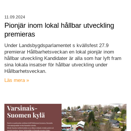
11.09.2024
Pionjär inom lokal hållbar utveckling
premieras
Under Landsbygdsparlamentet s kvällsfest 27.9
premierar Hållbarhetsveckan en lokal pionjär inom
hållbar utveckling Kandidater är alla som har lyft fram
sina lokala insatser för hållbar utveckling under
Hållbarhetsveckan.
Läs mera »