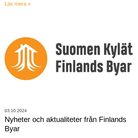
Läs mera »
03.10.2024
Nyheter och aktualiteter från Finlands
Byar