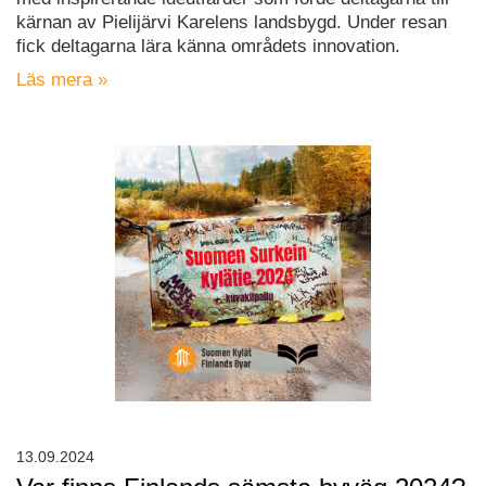
kärnan av Pielijärvi Karelens landsbygd. Under resan
fick deltagarna lära känna områdets innovation.
Läs mera »
13.09.2024