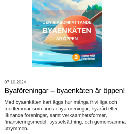
07.10.2024
Byaföreningar – byaenkäten är öppen!
Med byaenkäten kartläggs hur många frivilliga och
medlemmar som finns i byaföreningar, byaråd eller
liknande föreningar, samt verksamhetsformer,
finansieringsmedel, sysselsättning, och gemensamma
utrymmen.